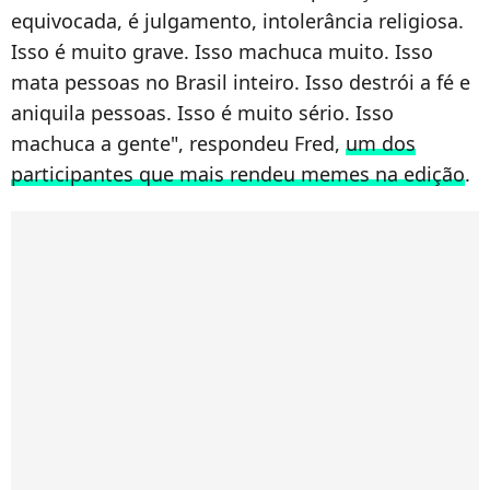
equivocada, é julgamento, intolerância religiosa.
Isso é muito grave. Isso machuca muito. Isso
mata pessoas no Brasil inteiro. Isso destrói a fé e
aniquila pessoas. Isso é muito sério. Isso
machuca a gente", respondeu Fred,
um dos
participantes que mais rendeu memes na edição
.