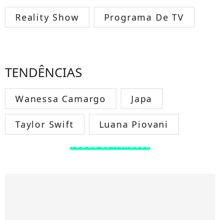
Reality Show
Programa De TV
TENDÊNCIAS
Wanessa Camargo
Japa
Taylor Swift
Luana Piovani
TODOS OS FAMOSOS