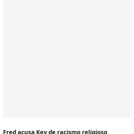
Fred acusa Key de racismo religioso