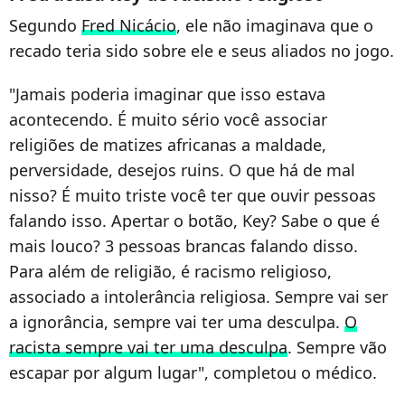
Segundo
Fred Nicácio
, ele não imaginava que o
recado teria sido sobre ele e seus aliados no jogo.
"Jamais poderia imaginar que isso estava
acontecendo. É muito sério você associar
religiões de matizes africanas a maldade,
perversidade, desejos ruins. O que há de mal
nisso? É muito triste você ter que ouvir pessoas
falando isso. Apertar o botão, Key? Sabe o que é
mais louco? 3 pessoas brancas falando disso.
Para além de religião, é racismo religioso,
associado a intolerância religiosa. Sempre vai ser
a ignorância, sempre vai ter uma desculpa.
O
racista sempre vai ter uma desculpa
. Sempre vão
escapar por algum lugar", completou o médico.