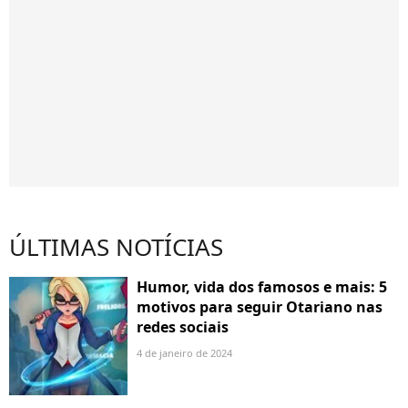
ÚLTIMAS NOTÍCIAS
Humor, vida dos famosos e mais: 5
motivos para seguir Otariano nas
redes sociais
4 de janeiro de 2024