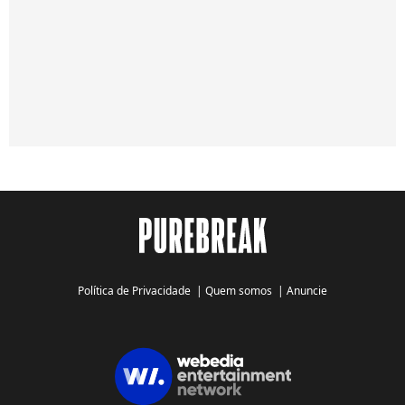
Política de Privacidade
|
Quem somos
|
Anuncie