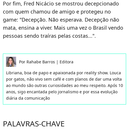
Por fim, Fred Nicácio se mostrou decepcionado
com quem chamou de amigo e protegeu no
game: "Decepção. Não esperava. Decepção não
mata, ensina a viver. Mais uma vez o Brasil vendo
pessoas sendo traíras pelas costas...".
Por
Rahabe Barros
|
Editora
Libriana, boa de papo e apaixonada por reality show. Louca
por gatos, não vivo sem café e com planos de dar uma volta
ao mundo são outras curiosidades ao meu respeito. Após 10
anos, sigo encantada pelo jornalismo e por essa evolução
diária da comunicação
PALAVRAS-CHAVE