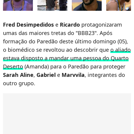
Fred Desimpedidos
e
Ricardo
protagonizaram
umas das maiores tretas do "BBB23". Após
formação do Paredão deste último domingo (05),
o biomédico se revoltou ao descobrir que
o aliado
estava disposto a mandar uma pessoa do Quarto
Deserto
(Amanda) para o Paredão para proteger
Sarah Aline
,
Gabriel
e
Marvvila
, integrantes do
outro grupo.