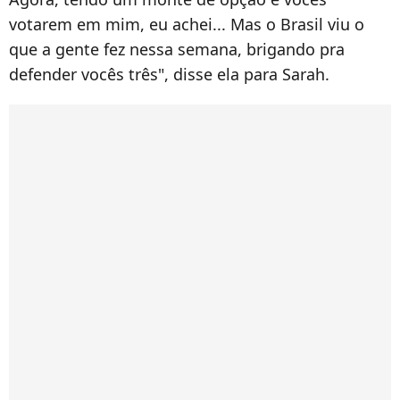
votarem em mim, eu achei... Mas o Brasil viu o
que a gente fez nessa semana, brigando pra
defender vocês três", disse ela para Sarah.