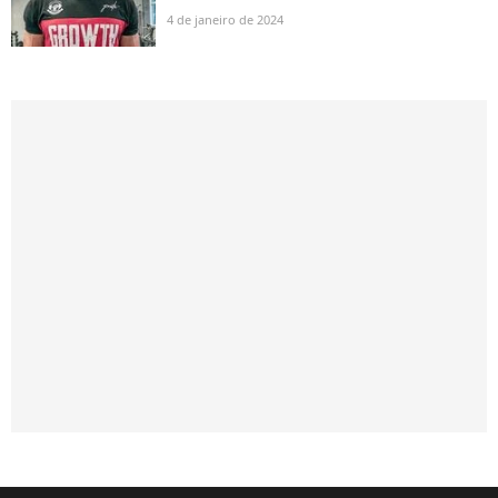
4 de janeiro de 2024