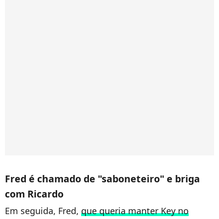
Fred é chamado de "saboneteiro" e briga
com Ricardo
Em seguida,
Fred,
que queria manter Key no