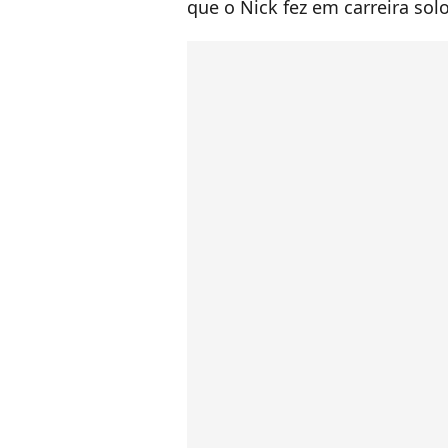
que o Nick fez em carreira sol