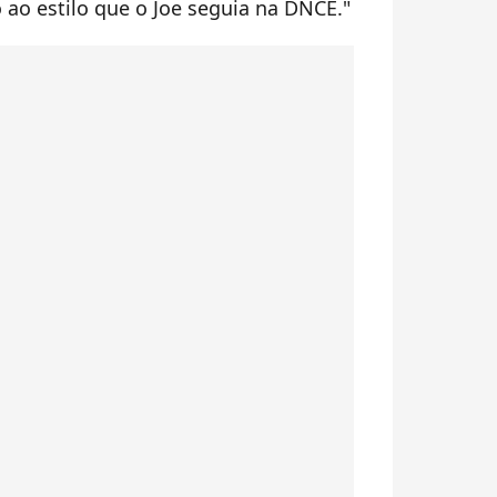
o ao estilo que o Joe seguia na DNCE."