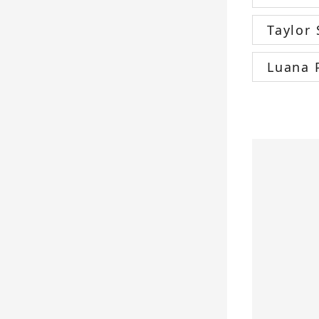
Taylor 
Luana 