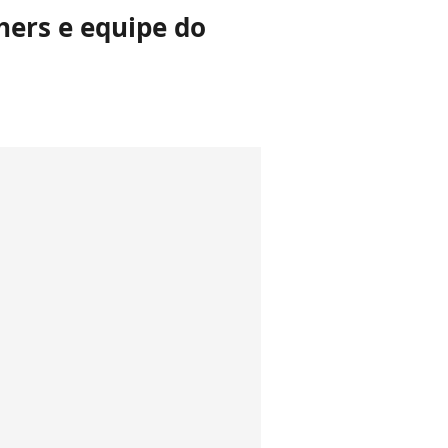
hers e equipe do