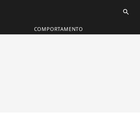
search
COMPORTAMENTO