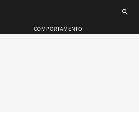
search
COMPORTAMENTO