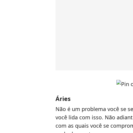
Áries
Não é um problema você se se
você lida com isso. Não adiant
com as quais você se comprom