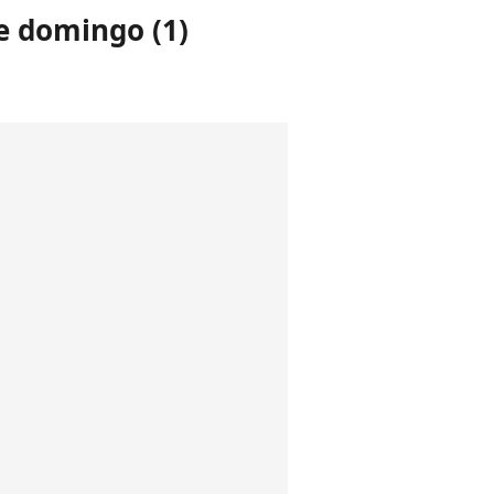
e domingo (1)