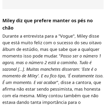
Miley diz que prefere manter os pés no
chão
Durante a entrevista para a "Vogue", Miley disse
que está muito feliz com o sucesso do seu oitavo
álbum de estúdio, mas que sabe que a qualquer
momento isso pode mudar. "
Posso ser o número 1
agora, mas o número 2 está a caminho. Tudo é
sazonal [...]. Muitas manchetes disseram: 'Este é o
momento de Miley'. E eu fico tipo, 'É exatamente isso.
É um momento. E vai acabar
", disse a cantora, que
afirma não estar sendo pessimista, mas honesta
com ela mesma. Miley contou também que não
estava dando tanta importância para o