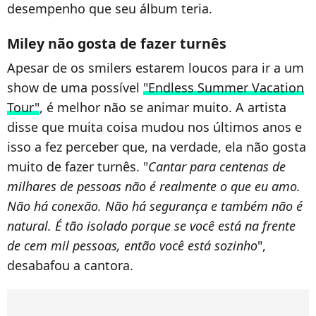
desempenho que seu álbum teria.
Miley não gosta de fazer turnês
Apesar de os smilers estarem loucos para ir a um
show de uma possível
"Endless Summer Vacation
Tour"
, é melhor não se animar muito. A artista
disse que muita coisa mudou nos últimos anos e
isso a fez perceber que, na verdade, ela não gosta
muito de fazer turnês. "
Cantar para centenas de
milhares de pessoas não é realmente o que eu amo.
Não há conexão. Não há segurança e também não é
natural. É tão isolado porque se você está na frente
de cem mil pessoas, então você está sozinho
",
desabafou a cantora.