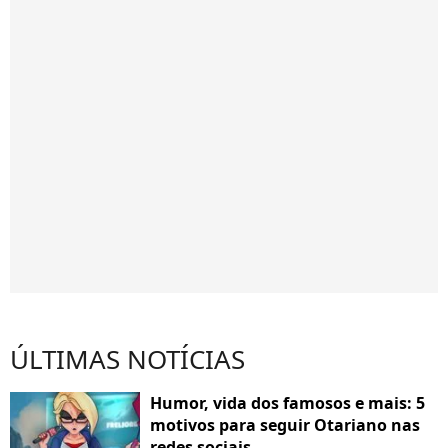
ÚLTIMAS NOTÍCIAS
Humor, vida dos famosos e mais: 5
motivos para seguir Otariano nas
redes sociais