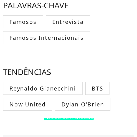
PALAVRAS-CHAVE
Famosos
Entrevista
Famosos Internacionais
TENDÊNCIAS
Reynaldo Gianecchini
BTS
Now United
Dylan O'Brien
TODOS OS FAMOSOS