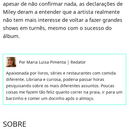
apesar de não confirmar nada, as declarações de
Miley deram a entender que a artista realmente
não tem mais interesse de voltar a fazer grandes
shows em turnês, mesmo com o sucesso do
álbum.
Por
Maria Luisa Pimenta
|
Redator
Apaixonada por livros, séries e restaurantes com comida
diferente. Libriana e curiosa, poderia passar horas
pesquisando sobre os mais diferentes assuntos. Poucas
coisas me fazem tão feliz quanto correr na praia, ir para um
barzinho e comer um docinho após o almoço.
SOBRE