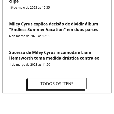
clipe
16 de maio de 2023 às 15:35
Miley Cyrus explica decisão de dividir álbum
"Endless Summer Vacation" em duas partes
6 de março de 2023 às 17:55
Sucesso de Miley Cyrus incomoda e Liam
Hemsworth toma medida drástica contra ex
1 de março de 2023 às 11:50
TODOS OS ITENS