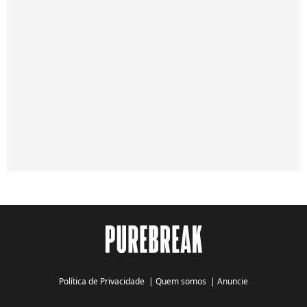
Política de Privacidade
|
Quem somos
|
Anuncie