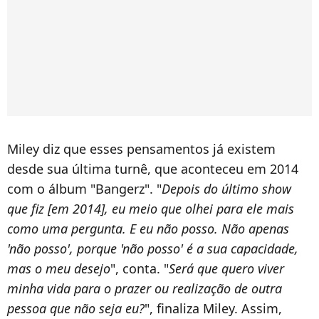
Miley diz que esses pensamentos já existem
desde sua última turnê, que aconteceu em 2014
com o álbum "Bangerz". "
Depois do último show
que fiz [em 2014], eu meio que olhei para ele mais
como uma pergunta. E eu não posso. Não apenas
'não posso', porque 'não posso' é a sua capacidade,
mas o meu desejo
", conta. "
Será que quero viver
minha vida para o prazer ou realização de outra
pessoa que não seja eu?
", finaliza Miley. Assim,