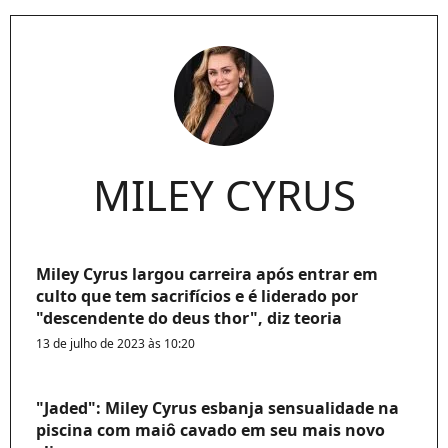
MILEY CYRUS
Miley Cyrus largou carreira após entrar em
culto que tem sacrifícios e é liderado por
"descendente do deus thor", diz teoria
13 de julho de 2023 às 10:20
"Jaded": Miley Cyrus esbanja sensualidade na
piscina com maiô cavado em seu mais novo