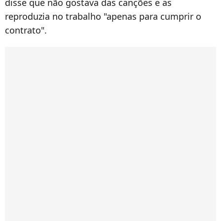
disse que não gostava das canções e as
reproduzia no trabalho "apenas para cumprir o
contrato".