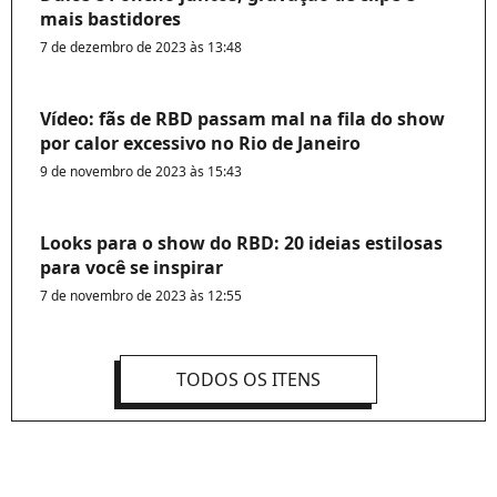
mais bastidores
7 de dezembro de 2023 às 13:48
Vídeo: fãs de RBD passam mal na fila do show
por calor excessivo no Rio de Janeiro
9 de novembro de 2023 às 15:43
Looks para o show do RBD: 20 ideias estilosas
para você se inspirar
7 de novembro de 2023 às 12:55
TODOS OS ITENS