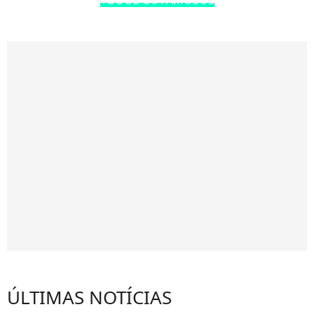
ÚLTIMAS NOTÍCIAS