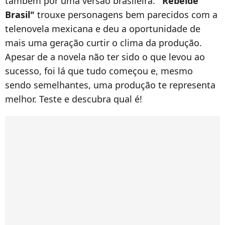
também por uma versão brasileira.
"Rebelde
Brasil"
trouxe personagens bem parecidos com a
telenovela mexicana e deu a oportunidade de
mais uma geração curtir o clima da produção.
Apesar de a novela não ter sido o que levou ao
sucesso, foi lá que tudo começou e, mesmo
sendo semelhantes, uma produção te representa
melhor. Teste e descubra qual é!