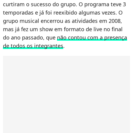
curtiram o sucesso do grupo. O programa teve 3
temporadas e já foi reexibido algumas vezes. O
grupo musical encerrou as atividades em 2008,
mas já fez um show em formato de live no final
do ano passado, que
não contou com a presença
de todos os integrantes
.