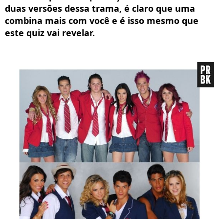
duas versões dessa trama, é claro que uma
combina mais com você e é isso mesmo que
este quiz vai revelar.