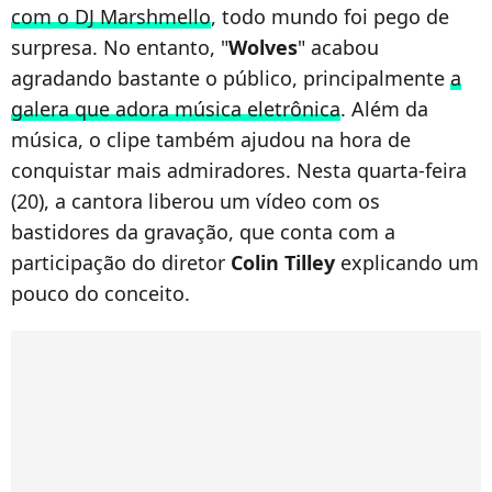
com o DJ Marshmello
, todo mundo foi pego de
surpresa. No entanto, "
Wolves
" acabou
agradando bastante o público, principalmente
a
galera que adora música eletrônica
. Além da
música, o clipe também ajudou na hora de
conquistar mais admiradores. Nesta quarta-feira
(20), a cantora liberou um vídeo com os
bastidores da gravação, que conta com a
participação do diretor
Colin Tilley
explicando um
pouco do conceito.