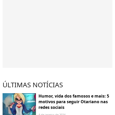
ÚLTIMAS NOTÍCIAS
Humor, vida dos famosos e mais: 5
motivos para seguir Otariano nas
redes sociais
4 de janeiro de 2024