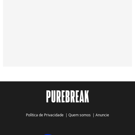
Política de Privacidade
|
Quem somos
|
Anuncie