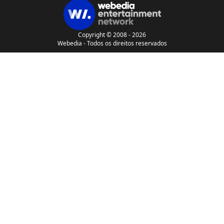
Copyright © 2008 - 2026
Webedia - Todos os direitos reservados