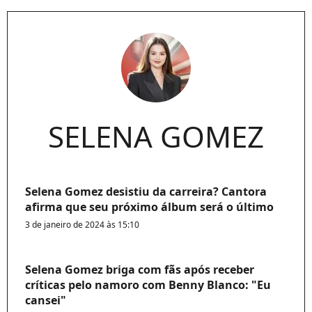
SELENA GOMEZ
Selena Gomez desistiu da carreira? Cantora
afirma que seu próximo álbum será o último
3 de janeiro de 2024 às 15:10
Selena Gomez briga com fãs após receber
críticas pelo namoro com Benny Blanco: "Eu
cansei"