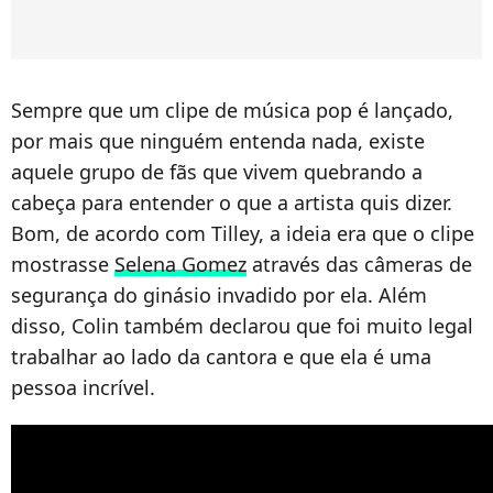
Sempre que um clipe de música pop é lançado,
por mais que ninguém entenda nada, existe
aquele grupo de fãs que vivem quebrando a
cabeça para entender o que a artista quis dizer.
Bom, de acordo com Tilley, a ideia era que o clipe
mostrasse
Selena Gomez
através das câmeras de
segurança do ginásio invadido por ela. Além
disso, Colin também declarou que foi muito legal
trabalhar ao lado da cantora e que ela é uma
pessoa incrível.