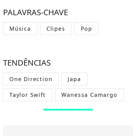
PALAVRAS-CHAVE
Música
Clipes
Pop
TENDÊNCIAS
One Direction
Japa
Taylor Swift
Wanessa Camargo
TODOS OS FAMOSOS