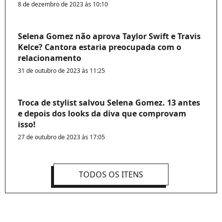
8 de dezembro de 2023 às 10:10
Selena Gomez não aprova Taylor Swift e Travis
Kelce? Cantora estaria preocupada com o
relacionamento
31 de outubro de 2023 às 11:25
Troca de stylist salvou Selena Gomez. 13 antes
e depois dos looks da diva que comprovam
isso!
27 de outubro de 2023 às 17:05
TODOS OS ITENS