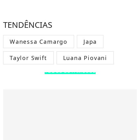
TENDÊNCIAS
Wanessa Camargo
Japa
Taylor Swift
Luana Piovani
TODOS OS FAMOSOS