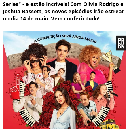
Series" - e estão incríveis! Com Olivia Rodrigo e
Joshua Bassett, os novos episódios irão estrear
no dia 14 de maio. Vem conferir tudo!