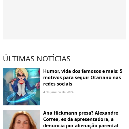
ÚLTIMAS NOTÍCIAS
Humor, vida dos famosos e mais: 5
motivos para seguir Otariano nas
redes sociais
4 de janeiro de 2024
Ana Hickmann presa? Alexandre
Correa, ex da apresentadora, a
denuncia por alienação parental