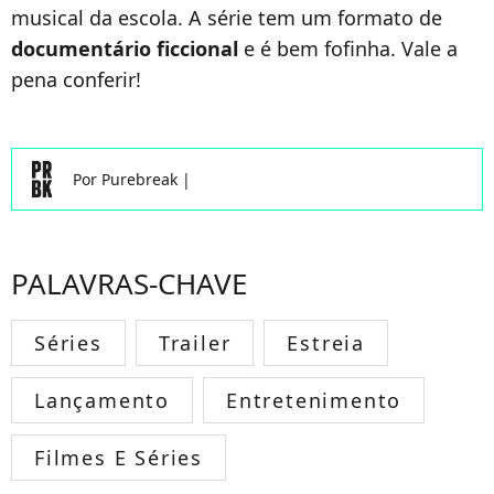
musical da escola. A série tem um formato de
documentário ficcional
e é bem fofinha. Vale a
pena conferir!
Por
Purebreak
|
PALAVRAS-CHAVE
Séries
Trailer
Estreia
Lançamento
Entretenimento
Filmes E Séries