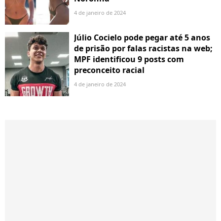
4 de janeiro de 2024
Júlio Cocielo pode pegar até 5 anos
de prisão por falas racistas na web;
MPF identificou 9 posts com
preconceito racial
4 de janeiro de 2024