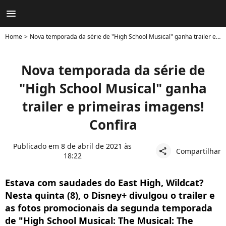
menu
Home
Nova temporada da série de "High School Musical" ganha trailer e primeiras imagens! Confira
Nova temporada da série de
"High School Musical" ganha
trailer e primeiras imagens!
Confira
Publicado em 8 de abril de 2021 às
Compartilhar
share
18:22
Estava com saudades do East High, Wildcat?
Nesta quinta (8), o Disney+ divulgou o trailer e
as fotos promocionais da segunda temporada
de "High School Musical: The Musical: The