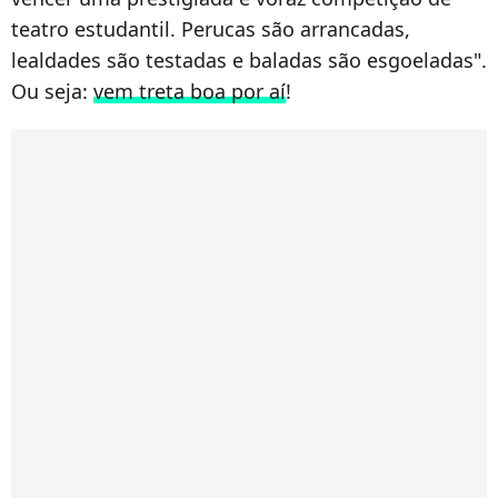
teatro estudantil. Perucas são arrancadas,
lealdades são testadas e baladas são esgoeladas".
Ou seja:
vem treta boa por aí
!