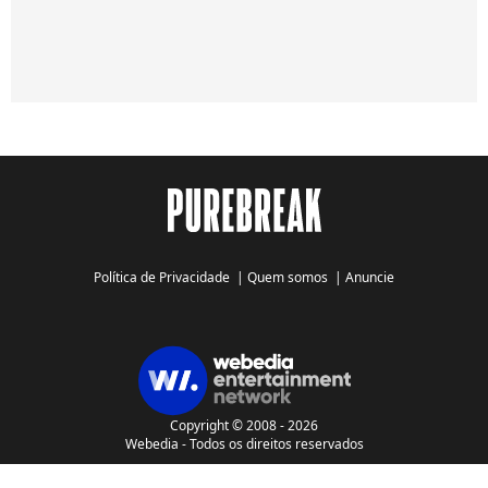
Política de Privacidade
|
Quem somos
|
Anuncie
Copyright © 2008 - 2026
Webedia - Todos os direitos reservados