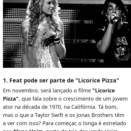
1. Feat pode ser parte de "Licorice Pizza"
Em novembro, será lançado o filme
"Licorice
Pizza"
, que fala sobre o crescimento de um jovem
ator na década de 1970, na Califórnia. Tá bom,
mas o que a Taylor Swift e os Jonas Brothers têm
a ver com isso? Para começar, o longa é estrelado