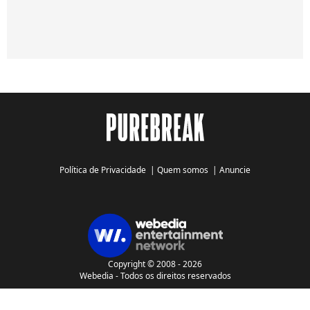
Política de Privacidade
|
Quem somos
|
Anuncie
Copyright © 2008 - 2026
Webedia - Todos os direitos reservados