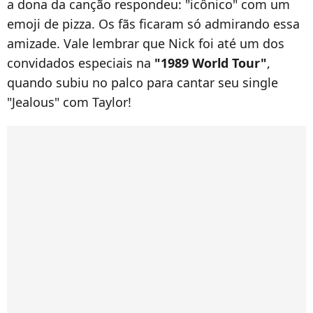
a dona da canção respondeu: "icônico" com um
emoji de pizza. Os fãs ficaram só admirando essa
amizade. Vale lembrar que Nick foi até um dos
convidados especiais na
"1989 World Tour"
,
quando subiu no palco para cantar seu single
"Jealous" com Taylor!