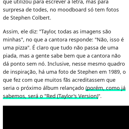
que utilizou para escrever a letra, mas para
surpresa de todes, no moodboard só tem fotos
de Stephen Colbert.
Assim, ele diz: "Taylor, todas as imagens são
minhas", no que a cantora responde: "Não, isso é
uma pizza". É claro que tudo não passa de uma
piada, mas a gente sabe bem que a cantora não
dá ponto sem nó. Inclusive, nesse mesmo quadro
de inspiração, há uma foto de Stephen em 1989, o
que fez com que muitos fãs acreditassem que
seria o próximo álbum relançado
(porém, como já
sabemos, será o "Red (Taylor's Version)
".