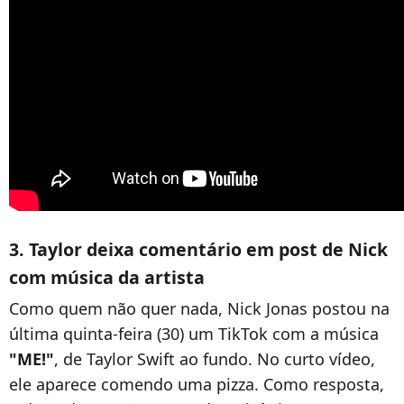
3. Taylor deixa comentário em post de Nick
com música da artista
Como quem não quer nada, Nick Jonas postou na
última quinta-feira (30) um TikTok com a música
"ME!"
, de Taylor Swift ao fundo. No curto vídeo,
ele aparece comendo uma pizza. Como resposta,