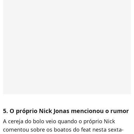
5. O próprio Nick Jonas mencionou o rumor
A cereja do bolo veio quando o próprio Nick
comentou sobre os boatos do feat nesta sexta-