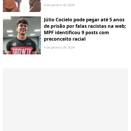
4 de janeiro de 2024
Júlio Cocielo pode pegar até 5 anos
de prisão por falas racistas na web;
MPF identificou 9 posts com
preconceito racial
4 de janeiro de 2024