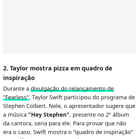
2. Taylor mostra pizza em quadro de
inspiração
Durante a
divulgação do relançamento de
"Fearless"
, Taylor Swift participou do programa de
Stephen Colbert. Nele, o apresentador sugere que
a música
"Hey Stephen"
, presente no 2º álbum
da cantora, seria para ele. Para provar que não
era o caso, Swift mostra o "quadro de inspiração"