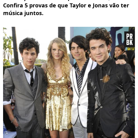
Confira 5 provas de que Taylor e Jonas vão ter
música juntos.