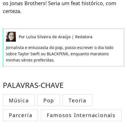
os Jonas Brothers! Seria um feat histórico, com
certeza.
Por
Luísa Silveira de Araújo
|
Redatora
Jornalista e entusiasta do pop, posso escrever o dia todo
sobre Taylor Swift ou BLACKPINK, enquanto maratono
minhas séries preferidas.
PALAVRAS-CHAVE
Música
Pop
Teoria
Parceria
Famosos Internacionais