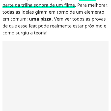
parte da trilha sonora de um filme
. Para melhorar,
todas as ideias giram em torno de um elemento
em comum:
uma pizza.
Vem ver todos as provas
de que esse feat pode realmente estar próximo e
como surgiu a teoria!