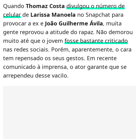
Quando
Thomaz Costa
divulgou o número de
celular
de
Larissa Manoela
no Snapchat para
provocar a ex e
João Guilherme Ávila
, muita
gente reprovou a atitude do rapaz. Não demorou
muito até que o jovem
fosse bastante criticado
nas redes sociais. Porém, aparentemente, o cara
tem repensado os seus gestos. Em recente
comunicado à imprensa, o ator garante que se
arrependeu desse vacilo.