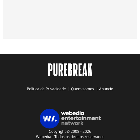
Política de Privacidade
|
Quem somos
|
Anuncie
Copyright © 2008 - 2026
Webedia - Todos os direitos reservados