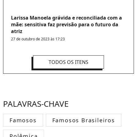
Larissa Manoela grávida e reconciliada com a
mãe: sensitiva faz previsão para o futuro da
atriz
27 de outubro de 2023 às 17:23
TODOS OS ITENS
PALAVRAS-CHAVE
Famosos
Famosos Brasileiros
Polêmica