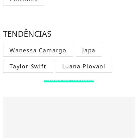
TENDÊNCIAS
Wanessa Camargo
Japa
Taylor Swift
Luana Piovani
TODOS OS FAMOSOS