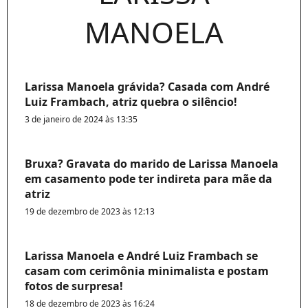
MANOELA
Larissa Manoela grávida? Casada com André
Luiz Frambach, atriz quebra o silêncio!
3 de janeiro de 2024 às 13:35
Bruxa? Gravata do marido de Larissa Manoela
em casamento pode ter indireta para mãe da
atriz
19 de dezembro de 2023 às 12:13
Larissa Manoela e André Luiz Frambach se
casam com cerimônia minimalista e postam
fotos de surpresa!
18 de dezembro de 2023 às 16:24