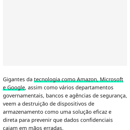
Gigantes da
tecnologia como Amazon, Microsoft
e Google
, assim como vários departamentos
governamentais, bancos e agências de segurança,
veem a destruição de dispositivos de
armazenamento como uma solução eficaz e
direta para prevenir que dados confidenciais
caiam em mãos erradas.