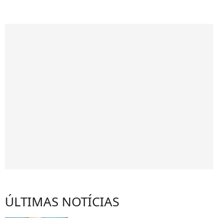
ÚLTIMAS NOTÍCIAS