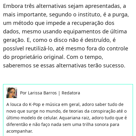
Embora três alternativas sejam apresentadas, a
mais importante, segundo o instituto, é a purga,
um método que impede a recuperação dos
dados, mesmo usando equipamentos de última
geração. E, como o disco não é destruído, é
possível reutilizá-lo, até mesmo fora do controle
do proprietário original. Com o tempo,
saberemos se essas alternativas terão sucesso.
Por
Larissa Barros
|
Redatora
A louca do K-Pop e música em geral, adoro saber tudo de
novo que surge no mundo, de teorias da conspiração até o
último modelo de celular. Aquariana raiz, adoro tudo que é
diferentão e não faço nada sem uma trilha sonora para
acompanhar.