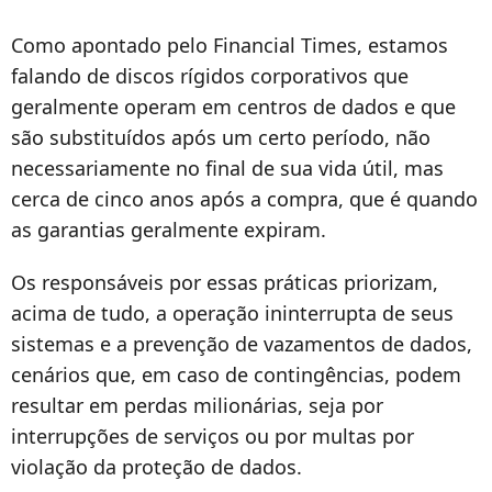
Como apontado pelo Financial Times, estamos
falando de discos rígidos corporativos que
geralmente operam em centros de dados e que
são substituídos após um certo período, não
necessariamente no final de sua vida útil, mas
cerca de cinco anos após a compra, que é quando
as garantias geralmente expiram.
Os responsáveis por essas práticas priorizam,
acima de tudo, a operação ininterrupta de seus
sistemas e a prevenção de vazamentos de dados,
cenários que, em caso de contingências, podem
resultar em perdas milionárias, seja por
interrupções de serviços ou por multas por
violação da proteção de dados.