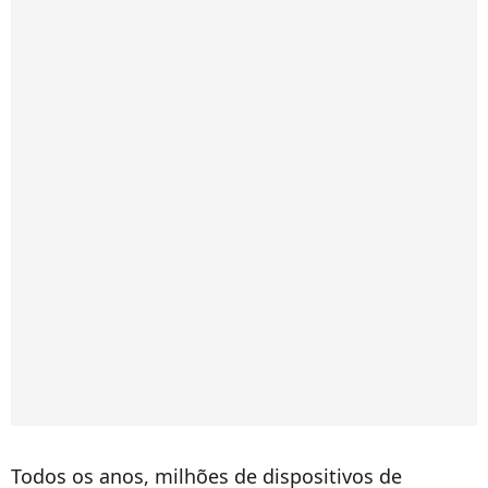
Todos os anos, milhões de dispositivos de