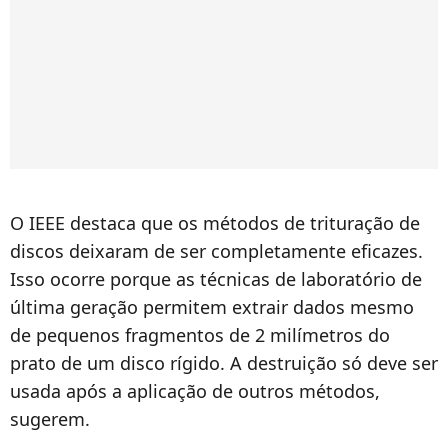
O IEEE destaca que os métodos de trituração de
discos deixaram de ser completamente eficazes.
Isso ocorre porque as técnicas de laboratório de
última geração permitem extrair dados mesmo
de pequenos fragmentos de 2 milímetros do
prato de um disco rígido. A destruição só deve ser
usada após a aplicação de outros métodos,
sugerem.