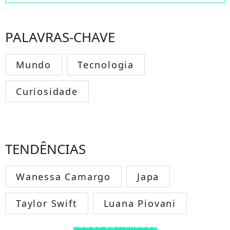
PALAVRAS-CHAVE
Mundo
Tecnologia
Curiosidade
TENDÊNCIAS
Wanessa Camargo
Japa
Taylor Swift
Luana Piovani
TODOS OS FAMOSOS