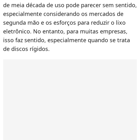
de meia década de uso pode parecer sem sentido,
especialmente considerando os mercados de
segunda mão e os esforços para reduzir o lixo
eletrônico. No entanto, para muitas empresas,
isso faz sentido, especialmente quando se trata
de discos rígidos.