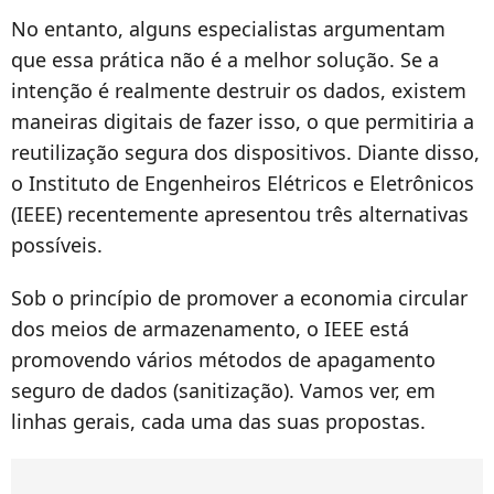
No entanto, alguns especialistas argumentam
que essa prática não é a melhor solução. Se a
intenção é realmente destruir os dados, existem
maneiras digitais de fazer isso, o que permitiria a
reutilização segura dos dispositivos. Diante disso,
o Instituto de Engenheiros Elétricos e Eletrônicos
(IEEE) recentemente apresentou três alternativas
possíveis.
Sob o princípio de promover a economia circular
dos meios de armazenamento, o IEEE está
promovendo vários métodos de apagamento
seguro de dados (sanitização). Vamos ver, em
linhas gerais, cada uma das suas propostas.