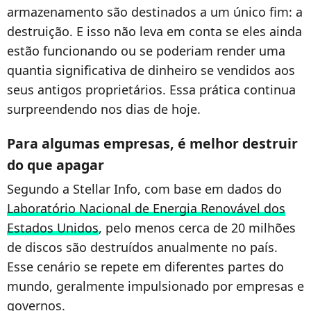
armazenamento são destinados a um único fim: a
destruição. E isso não leva em conta se eles ainda
estão funcionando ou se poderiam render uma
quantia significativa de dinheiro se vendidos aos
seus antigos proprietários. Essa prática continua
surpreendendo nos dias de hoje.
Para algumas empresas, é melhor destruir
do que apagar
Segundo a Stellar Info, com base em dados do
Laboratório Nacional de Energia Renovável dos
Estados Unidos
, pelo menos cerca de 20 milhões
de discos são destruídos anualmente no país.
Esse cenário se repete em diferentes partes do
mundo, geralmente impulsionado por empresas e
governos.