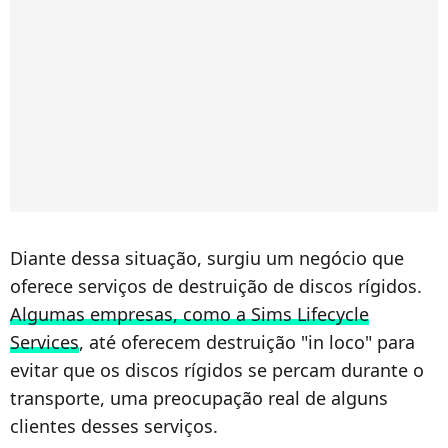
Diante dessa situação, surgiu um negócio que
oferece serviços de destruição de discos rígidos.
Algumas empresas, como a Sims Lifecycle
Services
, até oferecem destruição "in loco" para
evitar que os discos rígidos se percam durante o
transporte, uma preocupação real de alguns
clientes desses serviços.