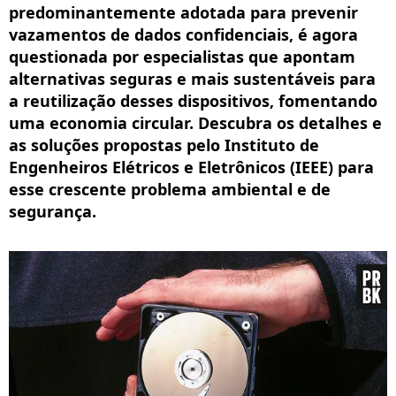
predominantemente adotada para prevenir
vazamentos de dados confidenciais, é agora
questionada por especialistas que apontam
alternativas seguras e mais sustentáveis para
a reutilização desses dispositivos, fomentando
uma economia circular. Descubra os detalhes e
as soluções propostas pelo Instituto de
Engenheiros Elétricos e Eletrônicos (IEEE) para
esse crescente problema ambiental e de
segurança.