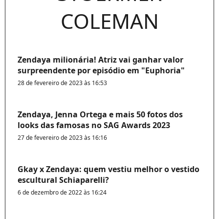
COLEMAN
Zendaya milionária! Atriz vai ganhar valor
surpreendente por episódio em "Euphoria"
28 de fevereiro de 2023 às 16:53
Zendaya, Jenna Ortega e mais 50 fotos dos
looks das famosas no SAG Awards 2023
27 de fevereiro de 2023 às 16:16
Gkay x Zendaya: quem vestiu melhor o vestido
escultural Schiaparelli?
6 de dezembro de 2022 às 16:24