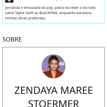
Jornalista e entusiasta do pop, posso escrever o dia todo
sobre Taylor Swift ou BLACKPINK, enquanto maratono
minhas séries preferidas.
SOBRE
ZENDAYA MAREE
STOERMER