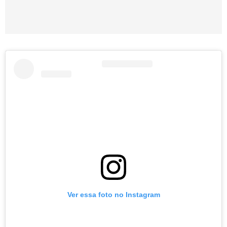
Ver essa foto no Instagram