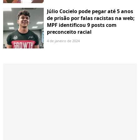
Júlio Cocielo pode pegar até 5 anos
de prisão por falas racistas na web;
MPF identificou 9 posts com
preconceito racial
4 de janeiro de 2024