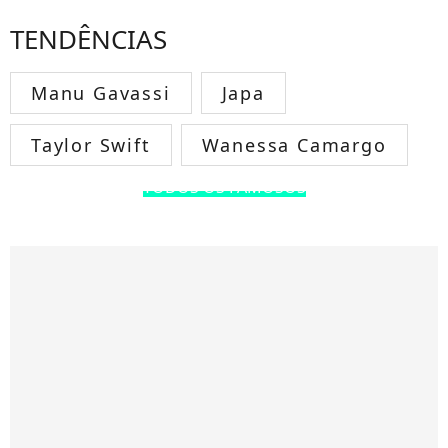
TENDÊNCIAS
Manu Gavassi
Japa
Taylor Swift
Wanessa Camargo
TODOS OS FAMOSOS