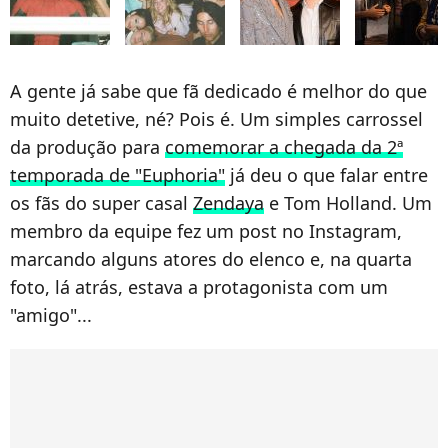
A gente já sabe que fã dedicado é melhor do que
muito detetive, né? Pois é. Um simples carrossel
da produção para
comemorar a chegada da 2ª
temporada de "Euphoria"
já deu o que falar entre
os fãs do super casal
Zendaya
e Tom Holland. Um
membro da equipe fez um post no Instagram,
marcando alguns atores do elenco e, na quarta
foto, lá atrás, estava a protagonista com um
"amigo"...