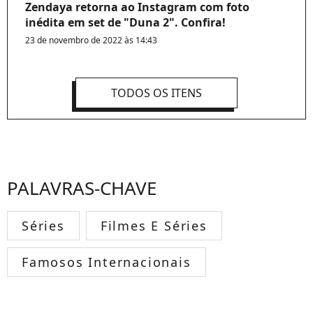
Zendaya retorna ao Instagram com foto
inédita em set de "Duna 2". Confira!
23 de novembro de 2022 às 14:43
TODOS OS ITENS
PALAVRAS-CHAVE
Séries
Filmes E Séries
Famosos Internacionais