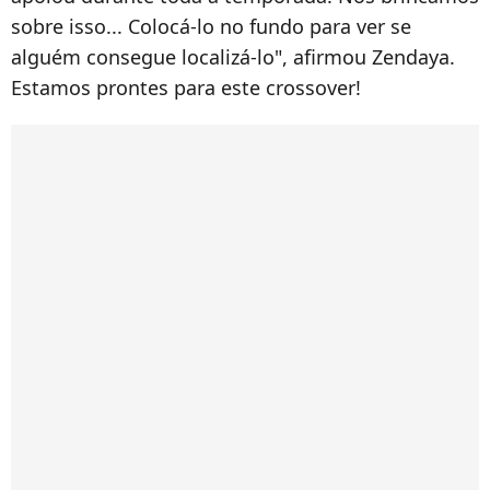
sobre isso... Colocá-lo no fundo para ver se
alguém consegue localizá-lo", afirmou Zendaya.
Estamos prontes para este crossover!