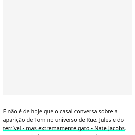
E não é de hoje que o casal conversa sobre a
aparição de Tom no universo de Rue, Jules e do
terrível - mas extremamente gato - Nate Jacobs
.