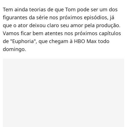
Tem ainda teorias de que Tom pode ser um dos
figurantes da série nos próximos episódios, já
que o ator deixou claro seu amor pela produção.
Vamos ficar bem atentes nos próximos capítulos
de "Euphoria", que chegam à HBO Max todo
domingo.