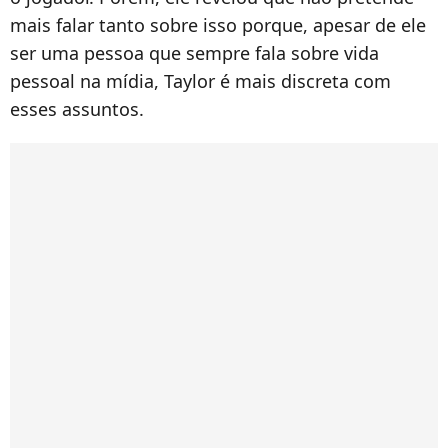
mais falar tanto sobre isso porque, apesar de ele
ser uma pessoa que sempre fala sobre vida
pessoal na mídia, Taylor é mais discreta com
esses assuntos.