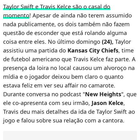
Taylor Swift e Travis Kelce são o casal do
momento
! Apesar de ainda não terem assumido
nada publicamente, os dois também não fazem
questão de esconder que está rolando alguma
coisa entre eles. No último domingo
(24),
Taylor
assistiu uma partida do
Kansas City Chiefs
, time
de futebol americano que Travis Kelce faz parte. A
presença da loira no local causou um alvoroço na
mídia e o jogador deixou bem claro o quanto
estava feliz em ver seu affair no camarote.
Durante conversa no podcast "
New Heights
", que
ele co-apresenta com seu irmão,
Jason Kelce
,
Travis deu mais detalhes da ida de Taylor Swift ao
jogo e falou sobre sua relação com a cantora.