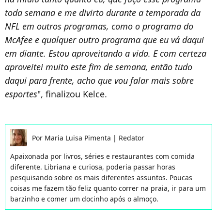
toda semana e me divirto durante a temporada da
NFL em outros programas, como o programa do
McAfee e qualquer outro programa que eu vá daqui
em diante. Estou aproveitando a vida. E com certeza
aproveitei muito este fim de semana, então tudo
daqui para frente, acho que vou falar mais sobre
esportes
", finalizou Kelce.
Por
Maria Luisa Pimenta
|
Redator
Apaixonada por livros, séries e restaurantes com comida
diferente. Libriana e curiosa, poderia passar horas
pesquisando sobre os mais diferentes assuntos. Poucas
coisas me fazem tão feliz quanto correr na praia, ir para um
barzinho e comer um docinho após o almoço.