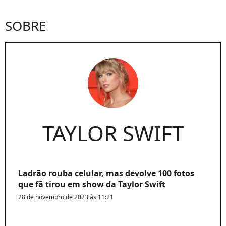
SOBRE
TAYLOR SWIFT
Ladrão rouba celular, mas devolve 100 fotos
que fã tirou em show da Taylor Swift
28 de novembro de 2023 às 11:21