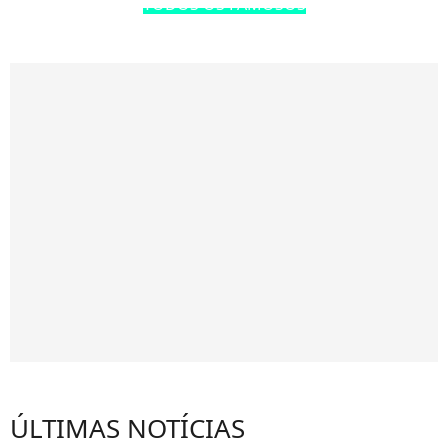
TODOS OS FAMOSOS
ÚLTIMAS NOTÍCIAS