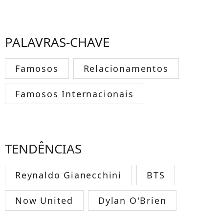
PALAVRAS-CHAVE
Famosos
Relacionamentos
Famosos Internacionais
TENDÊNCIAS
Reynaldo Gianecchini
BTS
Now United
Dylan O'Brien