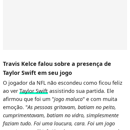
Travis Kelce falou sobre a presença de
Taylor Swift em seu jogo
O jogador da NFL não escondeu como ficou feliz
ao ver
Taylor Swift
assistindo sua partida. Ele
afirmou que foi um "
jogo maluco
" e com muita
emoção. "
As pessoas gritavam, batiam no peito,
cumprimentavam, batiam no vidro, simplesmente
faziam tudo. Foi uma loucura, cara. Foi um jogo