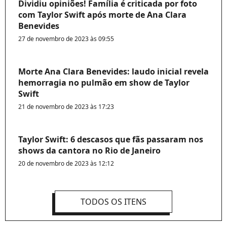
Dividiu opiniões! Família é criticada por foto
com Taylor Swift após morte de Ana Clara
Benevides
27 de novembro de 2023 às 09:55
Morte Ana Clara Benevides: laudo inicial revela
hemorragia no pulmão em show de Taylor
Swift
21 de novembro de 2023 às 17:23
Taylor Swift: 6 descasos que fãs passaram nos
shows da cantora no Rio de Janeiro
20 de novembro de 2023 às 12:12
TODOS OS ITENS