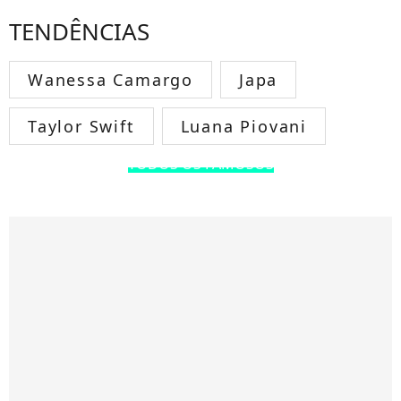
TENDÊNCIAS
Wanessa Camargo
Japa
Taylor Swift
Luana Piovani
TODOS OS FAMOSOS