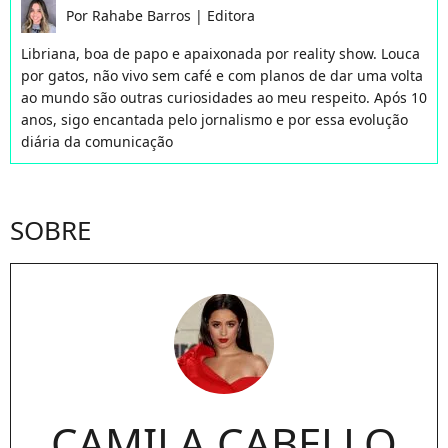
Por
Rahabe Barros
|
Editora
Libriana, boa de papo e apaixonada por reality show. Louca
por gatos, não vivo sem café e com planos de dar uma volta
ao mundo são outras curiosidades ao meu respeito. Após 10
anos, sigo encantada pelo jornalismo e por essa evolução
diária da comunicação
SOBRE
CAMILA CABELLO