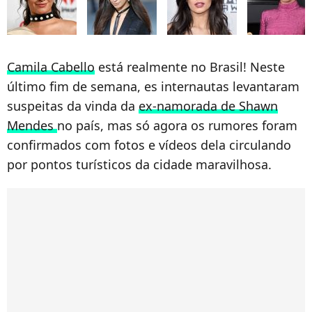
Camila Cabello
está realmente no Brasil! Neste
último fim de semana, es internautas levantaram
suspeitas da vinda da
ex-namorada de Shawn
Mendes
no país, mas só agora os rumores foram
confirmados com fotos e vídeos dela circulando
por pontos turísticos da cidade maravilhosa.