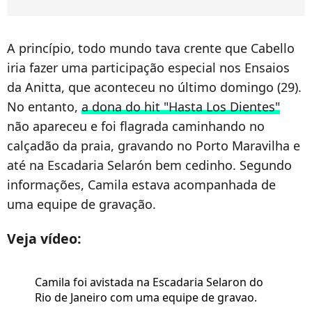
A princípio, todo mundo tava crente que Cabello
iria fazer uma participação especial nos Ensaios
da Anitta, que aconteceu no último domingo (29).
No entanto,
a dona do hit "Hasta Los Dientes"
não apareceu e foi flagrada caminhando no
calçadão da praia, gravando no Porto Maravilha e
até na Escadaria Selarón bem cedinho. Segundo
informações, Camila estava acompanhada de
uma equipe de gravação.
Veja vídeo:
Camila foi avistada na Escadaria Selaron do
Rio de Janeiro com uma equipe de gravao.