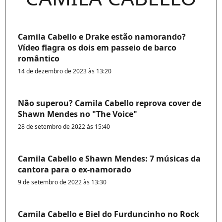
Camila Cabello e Drake estão namorando?
Vídeo flagra os dois em passeio de barco
romântico
14 de dezembro de 2023 às 13:20
Não superou? Camila Cabello reprova cover de
Shawn Mendes no "The Voice"
28 de setembro de 2022 às 15:40
Camila Cabello e Shawn Mendes: 7 músicas da
cantora para o ex-namorado
9 de setembro de 2022 às 13:30
Camila Cabello e Biel do Furduncinho no Rock