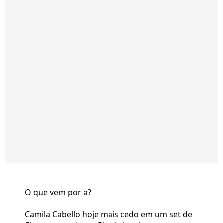
O que vem por a?
Camila Cabello hoje mais cedo em um set de