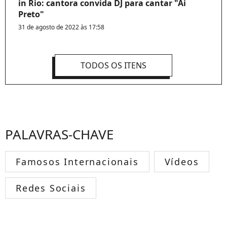
in Rio: cantora convida DJ para cantar "Ai
Preto"
31 de agosto de 2022 às 17:58
TODOS OS ITENS
PALAVRAS-CHAVE
Famosos Internacionais
Vídeos
Redes Sociais