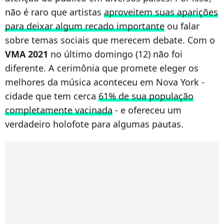
não é raro que artistas
aproveitem suas aparições
para deixar algum recado importante
ou falar
sobre temas sociais que merecem debate. Com o
VMA 2021
no último domingo (12) não foi
diferente. A cerimônia que promete eleger os
melhores da música aconteceu em Nova York -
cidade que tem cerca
61% de sua população
completamente vacinada
- e ofereceu um
verdadeiro holofote para algumas pautas.