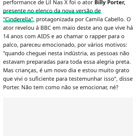
performance de Lil Nas X foi o ator
Billy Porter,
presente no elenco da nova versão de
"Cinderella"
, protagonizada por Camila Cabello. O
ator revelou à BBC em maio deste ano que vive há
14 anos com AIDS e ao chamar o rapper para o
palco, pareceu emocionado, por vários motivos:
"quando cheguei nesta indústria, as pessoas não
estavam preparadas para toda essa alegria preta.
Mas crianças, é um novo dia e estou muito grato
que vivi o suficiente para testemunhar isso", disse
Porter. Não tem como não se emocionar, né?