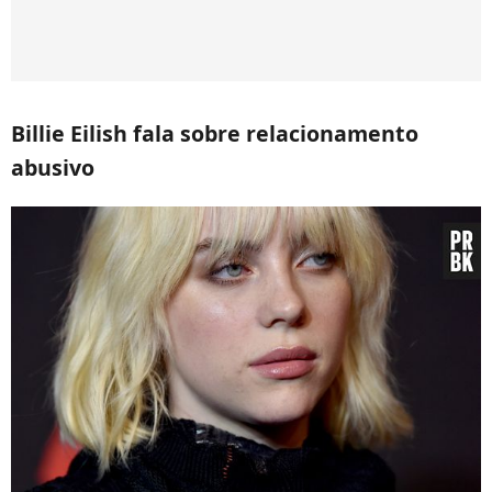
Billie Eilish fala sobre relacionamento
abusivo