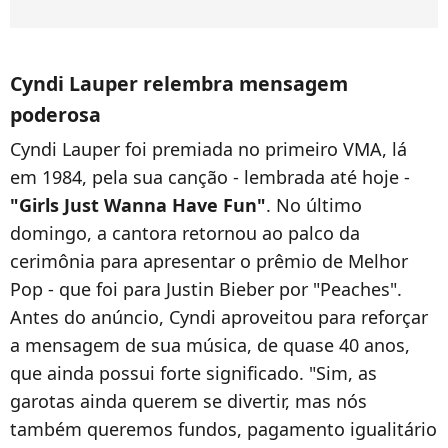
Cyndi Lauper relembra mensagem
poderosa
Cyndi Lauper foi premiada no primeiro VMA, lá
em 1984, pela sua canção - lembrada até hoje -
"Girls Just Wanna Have Fun"
. No último
domingo, a cantora retornou ao palco da
cerimônia para apresentar o prêmio de Melhor
Pop - que foi para Justin Bieber por "Peaches".
Antes do anúncio, Cyndi aproveitou para reforçar
a mensagem de sua música, de quase 40 anos,
que ainda possui forte significado. "Sim, as
garotas ainda querem se divertir, mas nós
também queremos fundos, pagamento igualitário