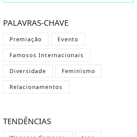
PALAVRAS-CHAVE
Premiação
Evento
Famosos Internacionais
Diversidade
Feminismo
Relacionamentos
TENDÊNCIAS