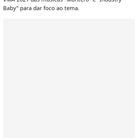
Baby" para dar foco ao tema.