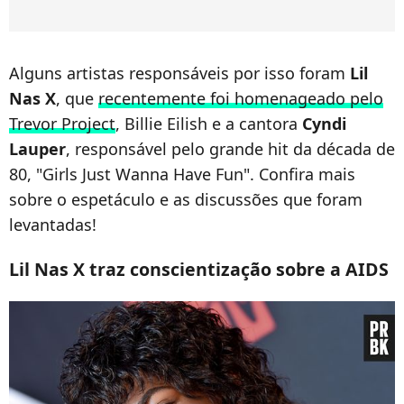
Alguns artistas responsáveis por isso foram
Lil
Nas X
, que
recentemente foi homenageado pelo
Trevor Project
, Billie Eilish e a cantora
Cyndi
Lauper
, responsável pelo grande hit da década de
80, "Girls Just Wanna Have Fun". Confira mais
sobre o espetáculo e as discussões que foram
levantadas!
Lil Nas X traz conscientização sobre a AIDS