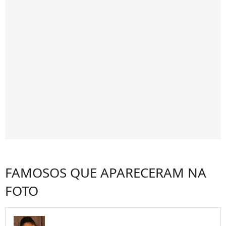
FAMOSOS QUE APARECERAM NA
FOTO