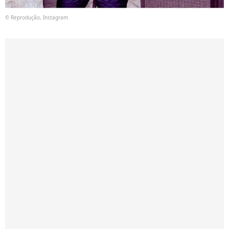
© Reprodução, Instagram