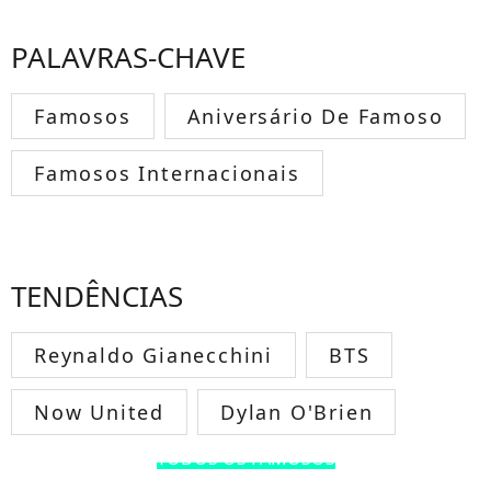
PALAVRAS-CHAVE
Famosos
Aniversário De Famoso
Famosos Internacionais
TENDÊNCIAS
Reynaldo Gianecchini
BTS
Now United
Dylan O'Brien
TODOS OS FAMOSOS