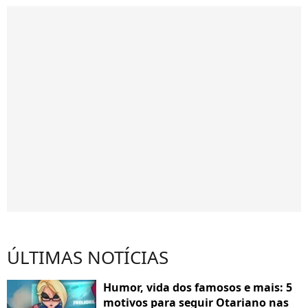
ÚLTIMAS NOTÍCIAS
Humor, vida dos famosos e mais: 5
motivos para seguir Otariano nas