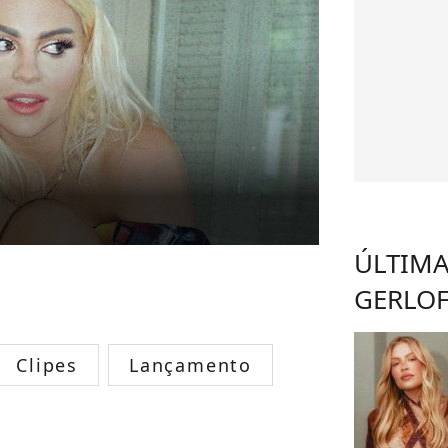
ÚLTIMA
GERLOF
Clipes
Lançamento