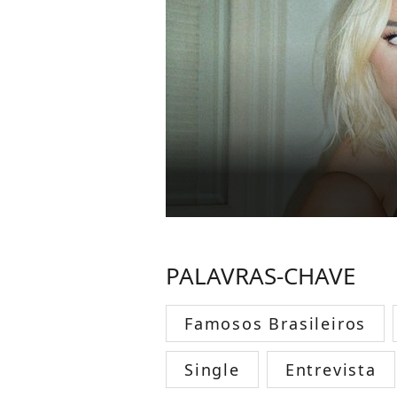
PALAVRAS-CHAVE
Famosos Brasileiros
Single
Entrevista