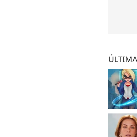
ÚLTIMA