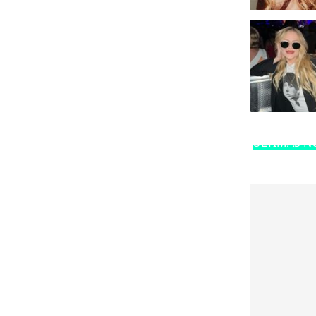
ÚLTIMAS NO