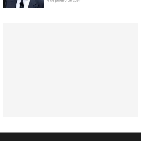
4 de janeiro de 2024