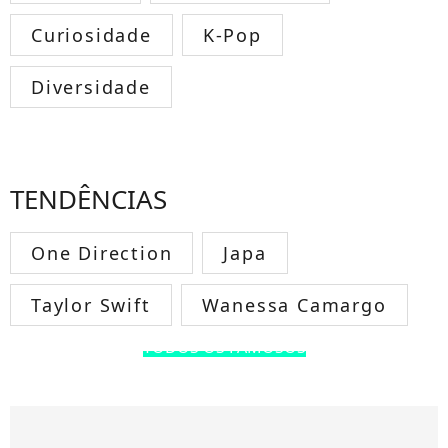
Curiosidade
K-Pop
Diversidade
TENDÊNCIAS
One Direction
Japa
Taylor Swift
Wanessa Camargo
TODOS OS FAMOSOS