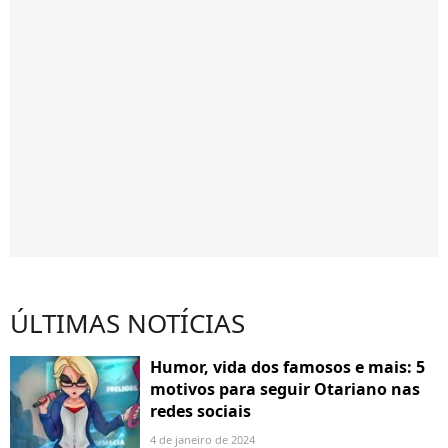
ÚLTIMAS NOTÍCIAS
Humor, vida dos famosos e mais: 5
motivos para seguir Otariano nas
redes sociais
4 de janeiro de 2024