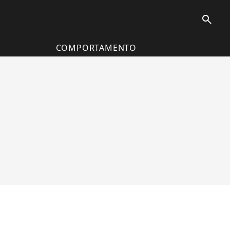
search
COMPORTAMENTO