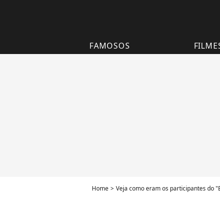
FAMOSOS
FILME
Home
Veja como eram os participantes do 