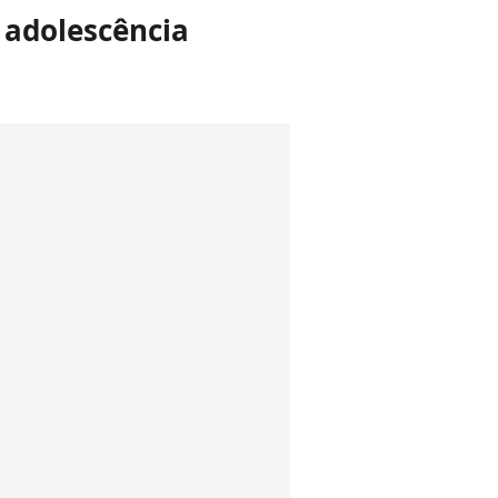
 adolescência