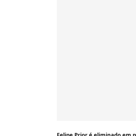
Felipe Prior é eliminado em