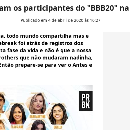
am os participantes do "BBB20" na
Publicado em 4 de abril de 2020 às 16:27
eia, todo mundo compartilha mas e
break foi atrás de registros dos
ta fase da vida e não é que a nossa
brothers que não mudaram nadinha,
! Então prepare-se para ver o Antes e