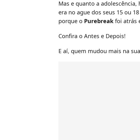
Mas e quanto a adolescência, 
era no ague dos seus 15 ou 18 
porque o
Purebreak
foi atrás 
Confira o Antes e Depois!
E aí, quem mudou mais na sua