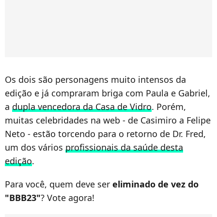
Os dois são personagens muito intensos da
edição e já compraram briga com Paula e Gabriel,
a
dupla vencedora da Casa de Vidro
. Porém,
muitas celebridades na web - de Casimiro a Felipe
Neto - estão torcendo para o retorno de Dr. Fred,
um dos vários
profissionais da saúde desta
edição
.
Para você, quem deve ser
eliminado de vez do
"BBB23"
? Vote agora!