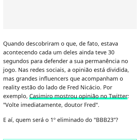
Quando descobriram o que, de fato, estava
acontecendo cada um deles ainda teve 30
segundos para defender a sua permanência no
jogo. Nas redes sociais, a opinião está dividida,
mas grandes influencers que acompanham o
reality estão do lado de Fred Nicácio. Por
exemplo,
Casimiro mostrou opinião no Twitter
:
"Volte imediatamente, doutor Fred".
E aí, quem será o 1º eliminado do "BBB23"?