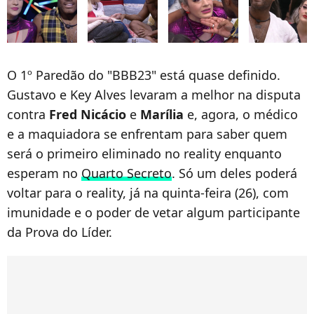
O 1º Paredão do "BBB23" está quase definido.
Gustavo e Key Alves levaram a melhor na disputa
contra
Fred Nicácio
e
Marília
e, agora, o médico
e a maquiadora se enfrentam para saber quem
será o primeiro eliminado no reality enquanto
esperam no
Quarto Secreto
. Só um deles poderá
voltar para o reality, já na quinta-feira (26), com
imunidade e o poder de vetar algum participante
da Prova do Líder.