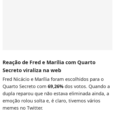
Reação de Fred e Marília com Quarto
Secreto viraliza na web
Fred Nicácio e Marília foram escolhidos para o
Quarto Secreto com
69,26%
dos votos. Quando a
dupla reparou que não estava eliminada ainda, a
emoção rolou solta e, é claro, tivemos vários
memes no Twitter.