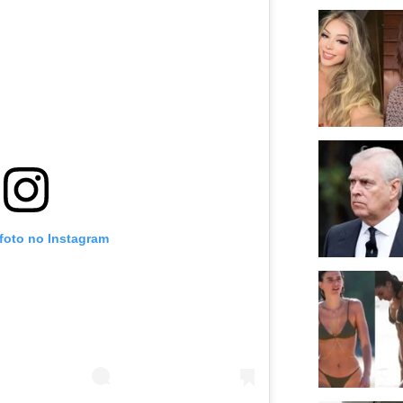
 foto no Instagram