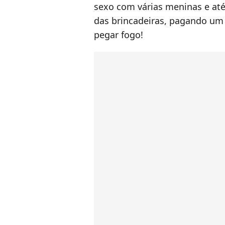
sexo com várias meninas e at
das brincadeiras, pagando um 
pegar fogo!