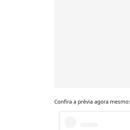
Confira a prévia agora mesmo: