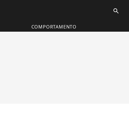
search
COMPORTAMENTO