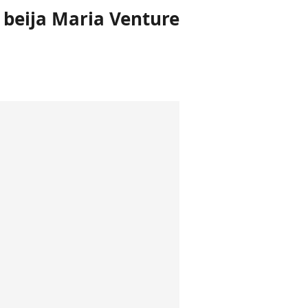
e beija Maria Venture