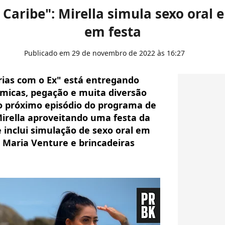
 Caribe": Mirella simula sexo oral 
em festa
Publicado em 29 de novembro de 2022 às 16:27
ias com o Ex" está entregando
micas, pegação e muita diversão
do próximo episódio do programa de
rella aproveitando uma festa da
 inclui simulação de sexo oral em
m Maria Venture e brincadeiras