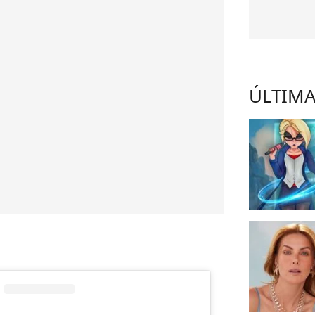
ÚLTIMA