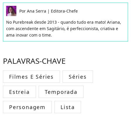
Por
Ana Serra
|
Editora-Chefe
No Purebreak desde 2013 - quando tudo era mato! Ariana,
com ascendente em Sagitário, é perfeccionista, criativa e
ama inovar com o time.
PALAVRAS-CHAVE
Filmes E Séries
Séries
Estreia
Temporada
Personagem
Lista