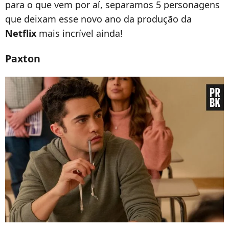
para o que vem por aí, separamos 5 personagens
que deixam esse novo ano da produção da
Netflix
mais incrível ainda!
Paxton