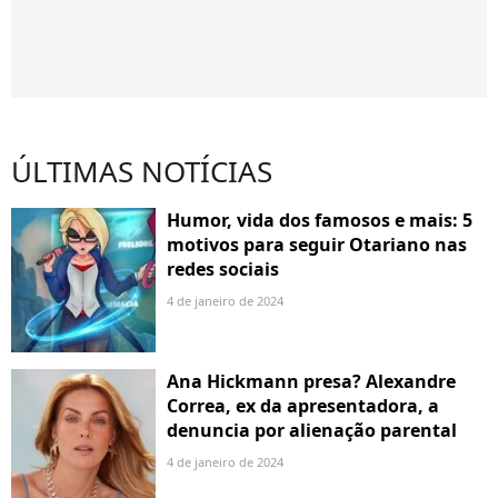
ÚLTIMAS NOTÍCIAS
Humor, vida dos famosos e mais: 5
motivos para seguir Otariano nas
redes sociais
4 de janeiro de 2024
Ana Hickmann presa? Alexandre
Correa, ex da apresentadora, a
denuncia por alienação parental
4 de janeiro de 2024