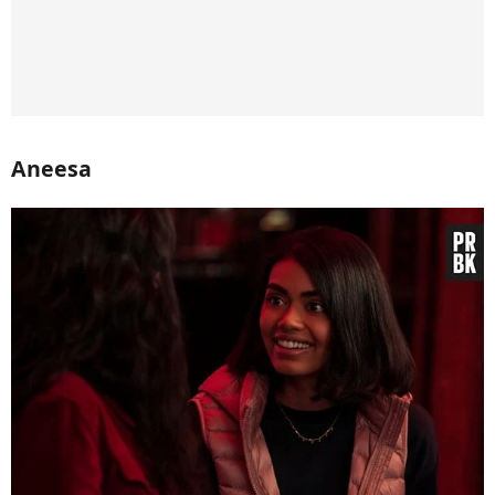
Aneesa