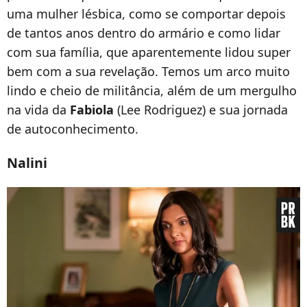
uma mulher lésbica, como se comportar depois
de tantos anos dentro do armário e como lidar
com sua família, que aparentemente lidou super
bem com a sua revelação. Temos um arco muito
lindo e cheio de militância, além de um mergulho
na vida da
Fabiola
(Lee Rodriguez) e sua jornada
de autoconhecimento.
Nalini