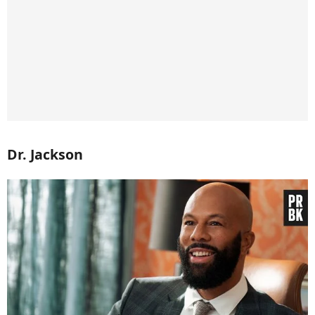
Dr. Jackson