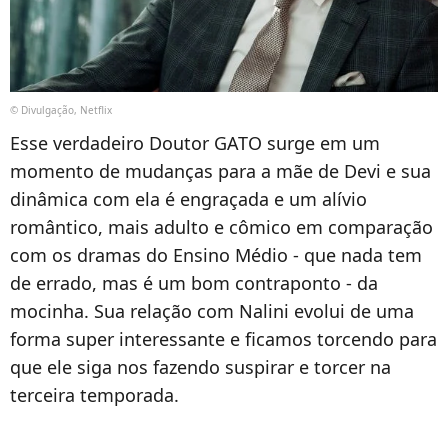
© Divulgação, Netflix
Esse verdadeiro Doutor GATO surge em um
momento de mudanças para a mãe de Devi e sua
dinâmica com ela é engraçada e um alívio
romântico, mais adulto e cômico em comparação
com os dramas do Ensino Médio - que nada tem
de errado, mas é um bom contraponto - da
mocinha. Sua relação com Nalini evolui de uma
forma super interessante e ficamos torcendo para
que ele siga nos fazendo suspirar e torcer na
terceira temporada.