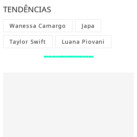
TENDÊNCIAS
Wanessa Camargo
Japa
Taylor Swift
Luana Piovani
TODOS OS FAMOSOS