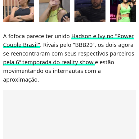
A fofoca parece ter unido
Hadson e Ivy no "Power
Couple Brasil"
. Rivais pelo "BBB20", os dois agora
se reencontraram com seus respectivos parceiros
pela 6ª temporada do reality show
e estão
movimentando os internautas com a
aproximação.