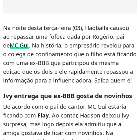
Na noite desta terça-feira (03), Hadballa causou
ao repassar uma fofoca dada por Rogério, pai
de
MC Gui
. Na história, o empresário revelou para
o colega de confinamento que o filho está ficando
com uma ex-BBB que participou da mesma
edição que os dois e ele rapidamente repassou a
informação para a influenciadora. Saiba quem é!
Ivy entrega que ex-BBB gosta de novinhos
De acordo com o pai do cantor, MC Gui estaria
ficando com
Flay
. Ao contar, Hadson deixou Ivy
surpresa, mas logo depois ela admitiu que a
amiga gostava de ficar com novinhos. Na