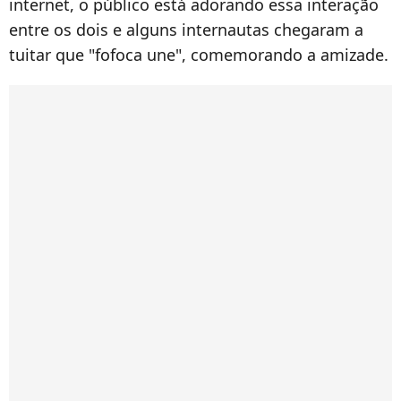
internet, o público está adorando essa interação
entre os dois e alguns internautas chegaram a
tuitar que "fofoca une", comemorando a amizade.