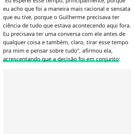
"Eu esperei esse tempo, principalmente, porque
eu acho que foi a maneira mais racional e sensata
que eu tive, porque o Guilherme precisava ter
ciência de tudo que estava acontecendo aqui fora.
Eu precisava ter uma conversa com ele antes de
qualquer coisa e também, claro, tirar esse tempo
pra mim e pensar sobre tudo", afirmou ela,
acrescentando que a decisão foi em conjunto
: