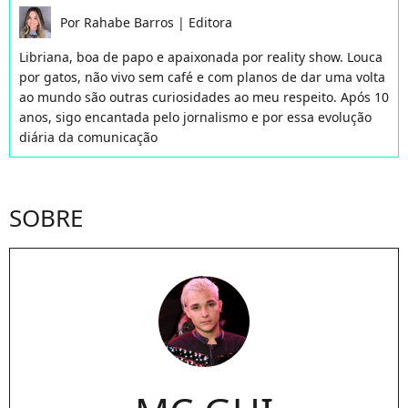
Por
Rahabe Barros
|
Editora
Libriana, boa de papo e apaixonada por reality show. Louca
por gatos, não vivo sem café e com planos de dar uma volta
ao mundo são outras curiosidades ao meu respeito. Após 10
anos, sigo encantada pelo jornalismo e por essa evolução
diária da comunicação
SOBRE