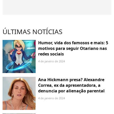
ÚLTIMAS NOTÍCIAS
Humor, vida dos famosos e mais: 5
motivos para seguir Otariano nas
redes sociais
4 de janeiro de 2024
Ana Hickmann presa? Alexandre
Correa, ex da apresentadora, a
denuncia por alienação parental
4 de janeiro de 2024