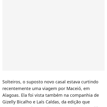
Solteiros, o suposto novo casal estava curtindo
recentemente uma viagem por Maceió, em
Alagoas. Ela foi vista também na companhia de
Gizelly Bicalho e Laís Caldas, da edição que