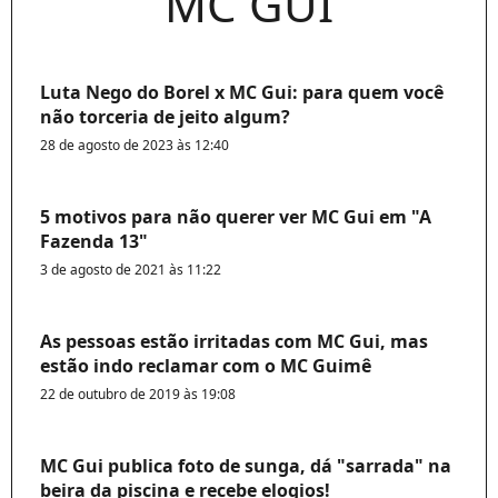
MC GUI
Luta Nego do Borel x MC Gui: para quem você
não torceria de jeito algum?
28 de agosto de 2023 às 12:40
5 motivos para não querer ver MC Gui em "A
Fazenda 13"
3 de agosto de 2021 às 11:22
As pessoas estão irritadas com MC Gui, mas
estão indo reclamar com o MC Guimê
22 de outubro de 2019 às 19:08
MC Gui publica foto de sunga, dá "sarrada" na
beira da piscina e recebe elogios!