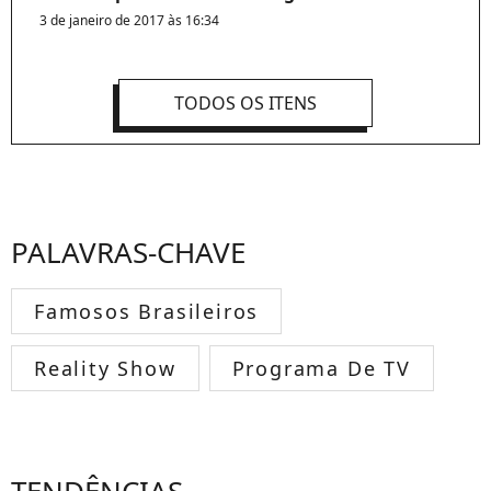
3 de janeiro de 2017 às 16:34
TODOS OS ITENS
PALAVRAS-CHAVE
Famosos Brasileiros
Reality Show
Programa De TV
TENDÊNCIAS