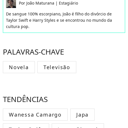
Por
João Maturana
|
Estagiário
De sangue 100% escorpiano, João é filho do divórcio de
Taylor Swift e Harry Styles e se encontrou no mundo da
cultura pop.
PALAVRAS-CHAVE
Novela
Televisão
TENDÊNCIAS
Wanessa Camargo
Japa