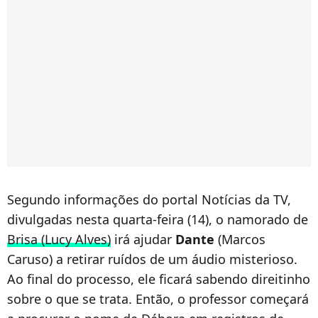
Segundo informações do portal Notícias da TV,
divulgadas nesta quarta-feira (14), o namorado de
Brisa (Lucy Alves)
irá ajudar
Dante
(Marcos
Caruso) a retirar ruídos de um áudio misterioso.
Ao final do processo, ele ficará sabendo direitinho
sobre o que se trata. Então, o professor começará