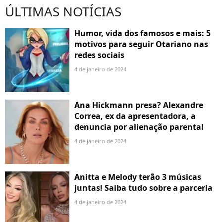
ÚLTIMAS NOTÍCIAS
Humor, vida dos famosos e mais: 5
motivos para seguir Otariano nas
redes sociais
4 de janeiro de 2024
Ana Hickmann presa? Alexandre
Correa, ex da apresentadora, a
denuncia por alienação parental
4 de janeiro de 2024
Anitta e Melody terão 3 músicas
juntas! Saiba tudo sobre a parceria
4 de janeiro de 2024