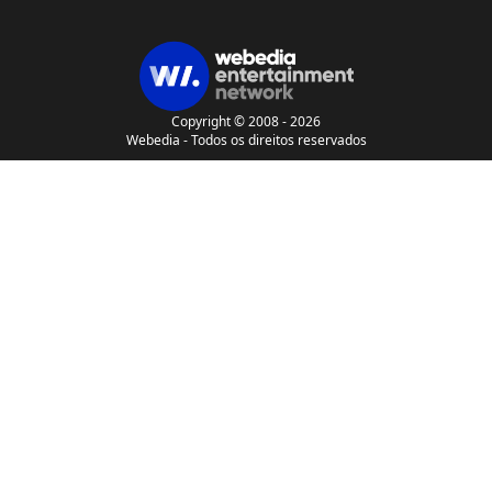
Copyright © 2008 - 2026
Webedia - Todos os direitos reservados