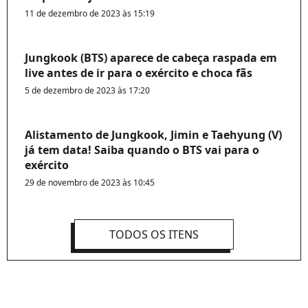
11 de dezembro de 2023 às 15:19
Jungkook (BTS) aparece de cabeça raspada em
live antes de ir para o exército e choca fãs
5 de dezembro de 2023 às 17:20
Alistamento de Jungkook, Jimin e Taehyung (V)
já tem data! Saiba quando o BTS vai para o
exército
29 de novembro de 2023 às 10:45
TODOS OS ITENS