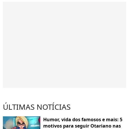
ÚLTIMAS NOTÍCIAS
Humor, vida dos famosos e mais: 5
motivos para seguir Otariano nas