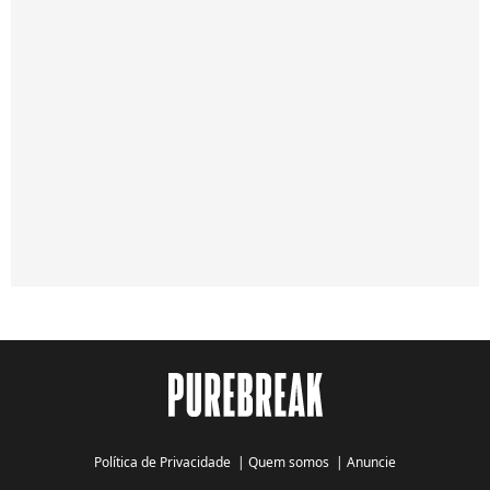
Política de Privacidade
|
Quem somos
|
Anuncie