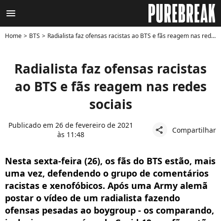
menu
Home
BTS
Radialista faz ofensas racistas ao BTS e fãs reagem nas redes sociais
Radialista faz ofensas racistas
ao BTS e fãs reagem nas redes
sociais
Publicado em 26 de fevereiro de 2021
Compartilhar
share
às 11:48
Nesta sexta-feira (26), os fãs do BTS estão, mais
uma vez, defendendo o grupo de comentários
racistas e xenofóbicos. Após uma Army alemã
postar o vídeo de um radialista fazendo
ofensas pesadas ao boygroup - os comparando,