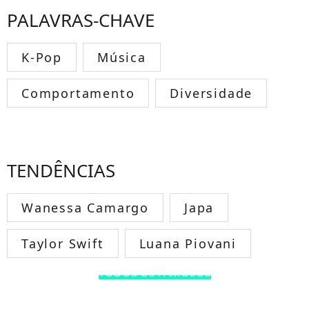
PALAVRAS-CHAVE
K-Pop
Música
Comportamento
Diversidade
TENDÊNCIAS
Wanessa Camargo
Japa
Taylor Swift
Luana Piovani
TODOS OS FAMOSOS