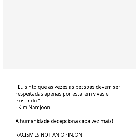
"Eu sinto que as vezes as pessoas devem ser
respeitadas apenas por estarem vivas e
existindo."
- Kim Namjoon
A humanidade decepciona cada vez mais!
RACISM IS NOT AN OPINION