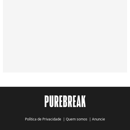
Política de Privacidade
|
Quem somos
|
Anuncie