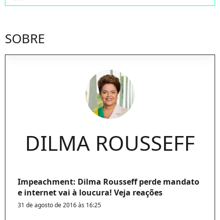
SOBRE
DILMA ROUSSEFF
Impeachment: Dilma Rousseff perde mandato
e internet vai à loucura! Veja reações
31 de agosto de 2016 às 16:25