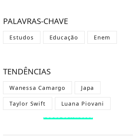
PALAVRAS-CHAVE
Estudos
Educação
Enem
TENDÊNCIAS
Wanessa Camargo
Japa
Taylor Swift
Luana Piovani
TODOS OS FAMOSOS