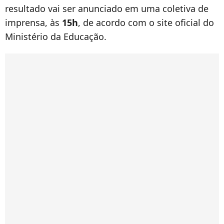
resultado vai ser anunciado em uma coletiva de
imprensa, às
15h
, de acordo com o site oficial do
Ministério da Educação.