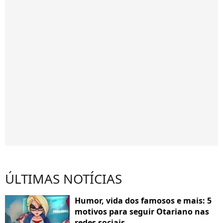
ÚLTIMAS NOTÍCIAS
Humor, vida dos famosos e mais: 5
motivos para seguir Otariano nas
redes sociais