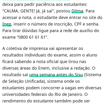
deixa para pedir paciência aos estudantes:
"CALMA, GENTE! Já, já sai", postou
Dilma
. Para
acessar a nota, o estudante deve entrar no site do
Inep
, inserir o número de inscrição, CPF e senha.
Para tirar dúvidas ligue para a rede de auxílio do
exame "0800 61 61 61".
A coletiva de imprensa vai apresentar os
resultados individuais do exame, assim o aluno
ficará sabendo a nota oficial que tirou nas
diversas áreas do Enem, inclusive a redação. O
resultado sai
uma semana antes do Sisu
(Sistema
de Seleção Unificada), sistema onde os
estudantes podem concorrer a vagas em diversas
universidades federais do Rio de Janeiro. O
rendimento do estudante também pode ser