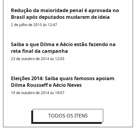
Redução da maioridade penal é aprovada no
Brasil após deputados mudarem de ideia
2 de julho de 2015 às 12:47
Saiba o que Dilma e Aécio estão fazendo na
reta final da campanha
23 de outubro de 2014 às 12:03
Eleições 2014: Saiba quais famosos apoiam
Dilma Rousseff e Aécio Neves
19 de outubro de 2014 às 18:07
TODOS OS ITENS