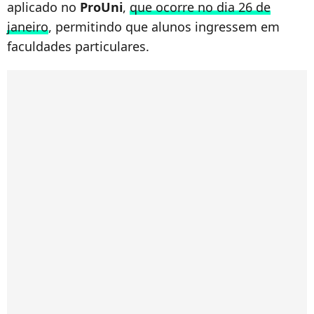
aplicado no
ProUni
,
que ocorre no dia 26 de
janeiro
, permitindo que alunos ingressem em
faculdades particulares.