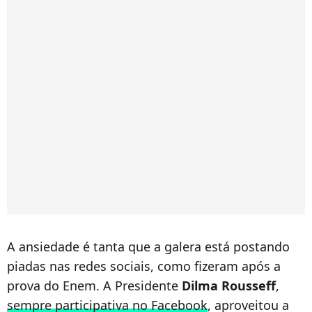
A ansiedade é tanta que a galera está postando
piadas nas redes sociais, como fizeram após a
prova do Enem. A Presidente
Dilma Rousseff
,
sempre participativa no Facebook
, aproveitou a