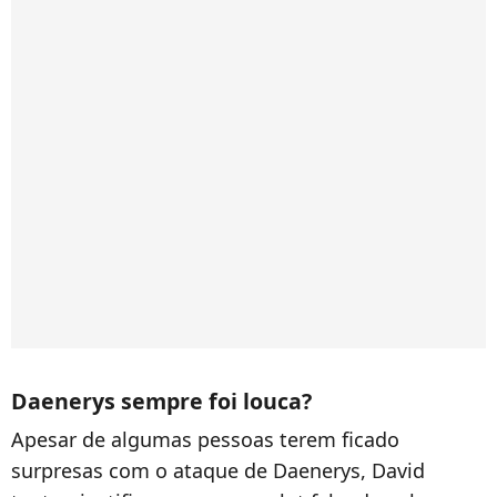
Daenerys sempre foi louca?
Apesar de algumas pessoas terem ficado
surpresas com o ataque de Daenerys, David