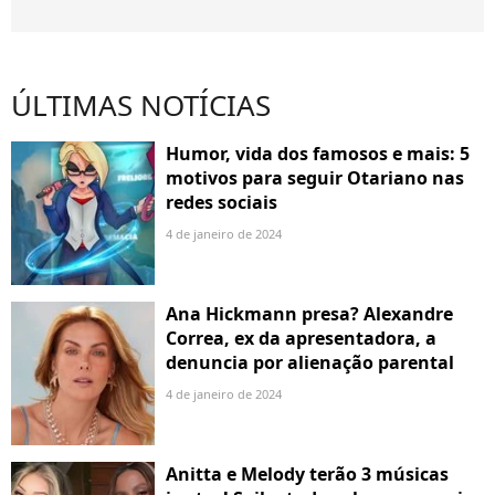
ÚLTIMAS NOTÍCIAS
Humor, vida dos famosos e mais: 5
motivos para seguir Otariano nas
redes sociais
4 de janeiro de 2024
Ana Hickmann presa? Alexandre
Correa, ex da apresentadora, a
denuncia por alienação parental
4 de janeiro de 2024
Anitta e Melody terão 3 músicas