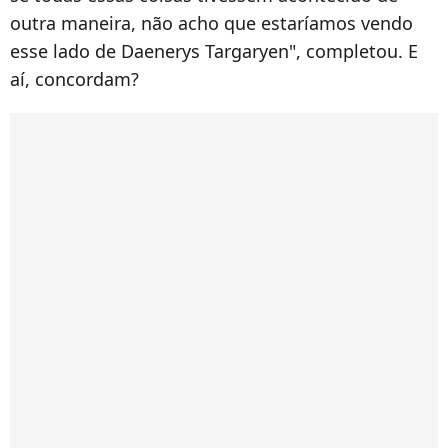
outra maneira, não acho que estaríamos vendo
esse lado de Daenerys Targaryen", completou. E
aí, concordam?