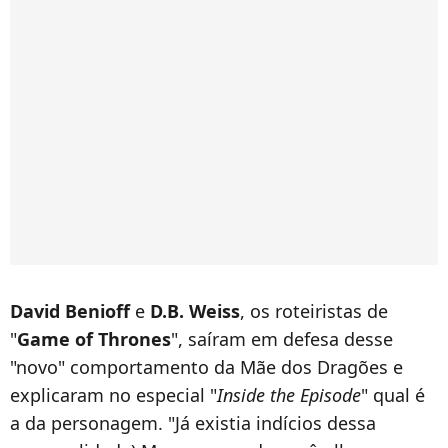
David Benioff
e
D.B. Weiss
, os roteiristas de
"
Game of Thrones
", saíram em defesa desse
"novo" comportamento da Mãe dos Dragões e
explicaram
no especial "
Inside the Episode
" qual é
a da personagem. "Já existia indícios dessa