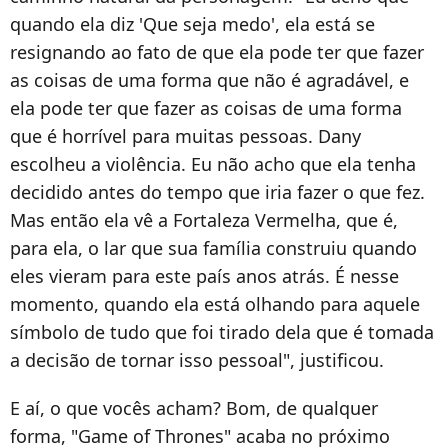
quando ela diz 'Que seja medo', ela está se
resignando ao fato de que ela pode ter que fazer
as coisas de uma forma que não é agradável, e
ela pode ter que fazer as coisas de uma forma
que é horrível para muitas pessoas. Dany
escolheu a violência. Eu não acho que ela tenha
decidido antes do tempo que iria fazer o que fez.
Mas então ela vê a Fortaleza Vermelha, que é,
para ela, o lar que sua família construiu quando
eles vieram para este país anos atrás. É nesse
momento, quando ela está olhando para aquele
símbolo de tudo que foi tirado dela que é tomada
a decisão de tornar isso pessoal", justificou.
E aí, o que vocês acham? Bom, de qualquer
forma, "Game of Thrones" acaba no próximo