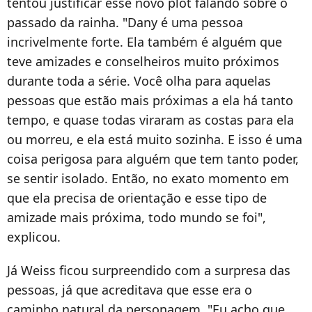
tentou justificar esse novo plot falando sobre o
passado da rainha. "Dany é uma pessoa
incrivelmente forte. Ela também é alguém que
teve amizades e conselheiros muito próximos
durante toda a série. Você olha para aquelas
pessoas que estão mais próximas a ela há tanto
tempo, e quase todas viraram as costas para ela
ou morreu, e ela está muito sozinha. E isso é uma
coisa perigosa para alguém que tem tanto poder,
se sentir isolado. Então, no exato momento em
que ela precisa de orientação e esse tipo de
amizade mais próxima, todo mundo se foi",
explicou.
Já Weiss ficou surpreendido com a surpresa das
pessoas, já que acreditava que esse era o
caminho natural da personagem. "Eu acho que