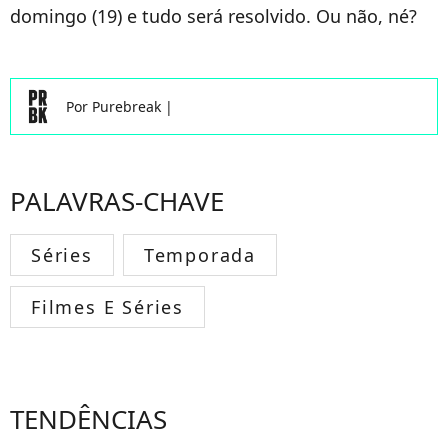
domingo (19) e tudo será resolvido. Ou não, né?
Por
Purebreak
|
PALAVRAS-CHAVE
Séries
Temporada
Filmes E Séries
TENDÊNCIAS