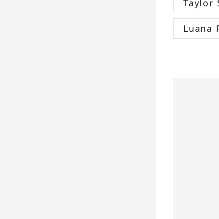
Taylor 
Luana 