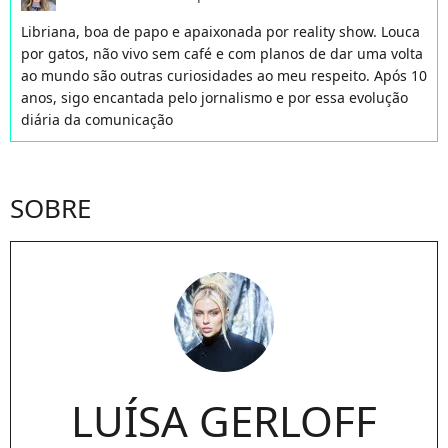
Libriana, boa de papo e apaixonada por reality show. Louca
por gatos, não vivo sem café e com planos de dar uma volta
ao mundo são outras curiosidades ao meu respeito. Após 10
anos, sigo encantada pelo jornalismo e por essa evolução
diária da comunicação
SOBRE
LUÍSA GERLOFF