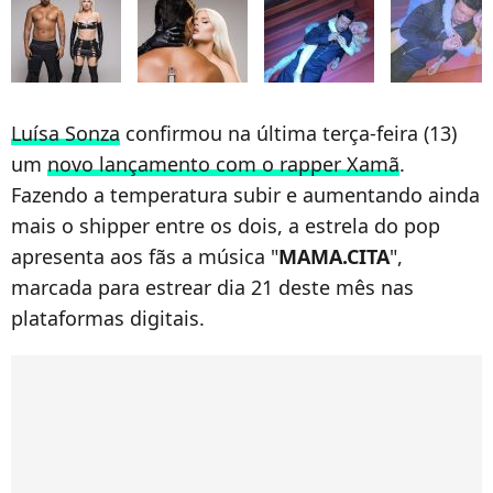
Luísa Sonza
confirmou na última terça-feira (13)
um
novo lançamento com o rapper Xamã
.
Fazendo a temperatura subir e aumentando ainda
mais o shipper entre os dois, a estrela do pop
apresenta aos fãs a música "
MAMA.CITA
",
marcada para estrear dia 21 deste mês nas
plataformas digitais.