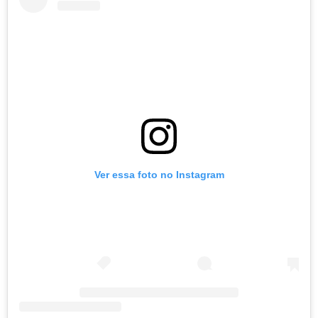
Ver essa foto no Instagram