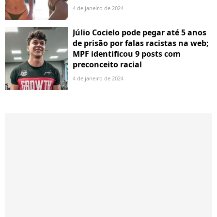
4 de janeiro de 2024
Júlio Cocielo pode pegar até 5 anos
de prisão por falas racistas na web;
MPF identificou 9 posts com
preconceito racial
4 de janeiro de 2024