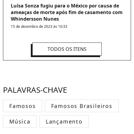
Luísa Sonza fugiu para o México por causa de
ameaças de morte após fim de casamento com
Whindersson Nunes
15 de dezembro de 2023 às 10:33
TODOS OS ITENS
PALAVRAS-CHAVE
Famosos
Famosos Brasileiros
Música
Lançamento