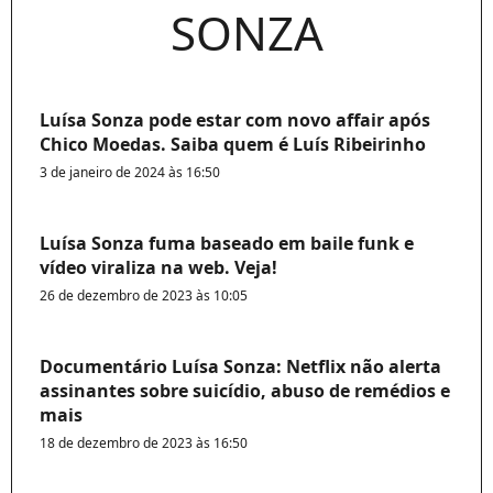
SONZA
Luísa Sonza pode estar com novo affair após
Chico Moedas. Saiba quem é Luís Ribeirinho
3 de janeiro de 2024 às 16:50
Luísa Sonza fuma baseado em baile funk e
vídeo viraliza na web. Veja!
26 de dezembro de 2023 às 10:05
Documentário Luísa Sonza: Netflix não alerta
assinantes sobre suicídio, abuso de remédios e
mais
18 de dezembro de 2023 às 16:50