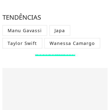
TENDÊNCIAS
Manu Gavassi
Japa
Taylor Swift
Wanessa Camargo
TODOS OS FAMOSOS