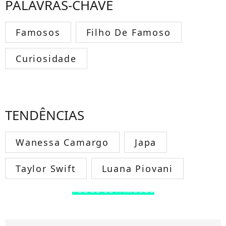
PALAVRAS-CHAVE
Famosos
Filho De Famoso
Curiosidade
TENDÊNCIAS
Wanessa Camargo
Japa
Taylor Swift
Luana Piovani
TODOS OS FAMOSOS