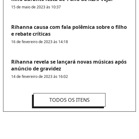
15 de maio de 2023 às 10:37
Rihanna causa com fala polêmica sobre o filho
e rebate críticas
16 de fevereiro de 2023 às 14:18
Rihanna revela se lançará novas músicas após
anúncio de gravidez
14 de fevereiro de 2023 às 16:02
TODOS OS ITENS