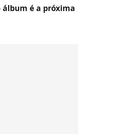
o álbum é a próxima