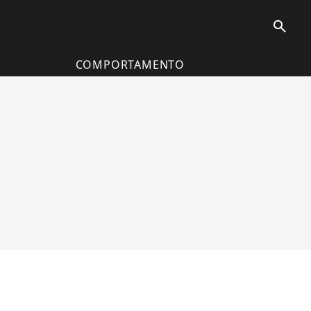
search
COMPORTAMENTO