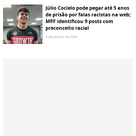
Júlio Cocielo pode pegar até 5 anos
de prisão por falas racistas na web;
MPF identificou 9 posts com
preconceito racial
4 de janeiro de 2024