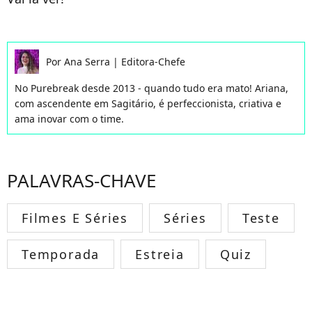
Por
Ana Serra
|
Editora-Chefe
No Purebreak desde 2013 - quando tudo era mato! Ariana,
com ascendente em Sagitário, é perfeccionista, criativa e
ama inovar com o time.
PALAVRAS-CHAVE
Filmes E Séries
Séries
Teste
Temporada
Estreia
Quiz