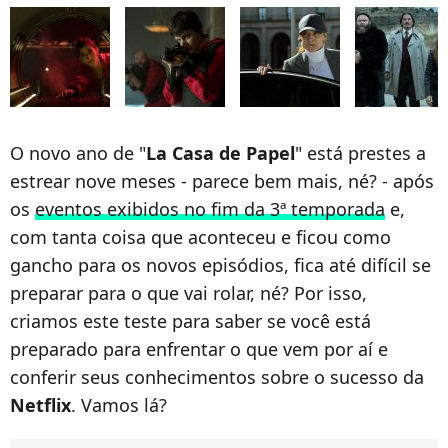
O novo ano de "
La Casa de Papel
" está prestes a
estrear nove meses - parece bem mais, né? - após
os
eventos exibidos no fim da 3ª temporada
e,
com tanta coisa que aconteceu e ficou como
gancho para os novos episódios, fica até difícil se
preparar para o que vai rolar, né? Por isso,
criamos este teste para saber se você está
preparado para enfrentar o que vem por aí e
conferir seus conhecimentos sobre o sucesso da
Netflix
. Vamos lá?