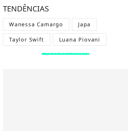
TENDÊNCIAS
Wanessa Camargo
Japa
Taylor Swift
Luana Piovani
TODOS OS FAMOSOS