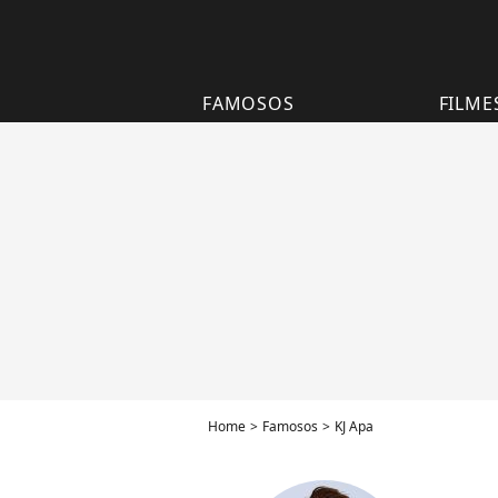
FAMOSOS
FILME
Home
Famosos
KJ Apa