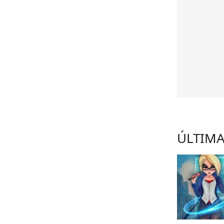
ÚLTIMA