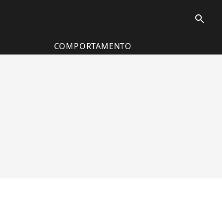
search
COMPORTAMENTO