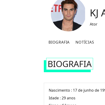
KJ 
Ator
BIOGRAFIA
NOTÍCIAS
BIOGRAFIA
Nascimento :
17 de junho de 19
Idade :
29 anos