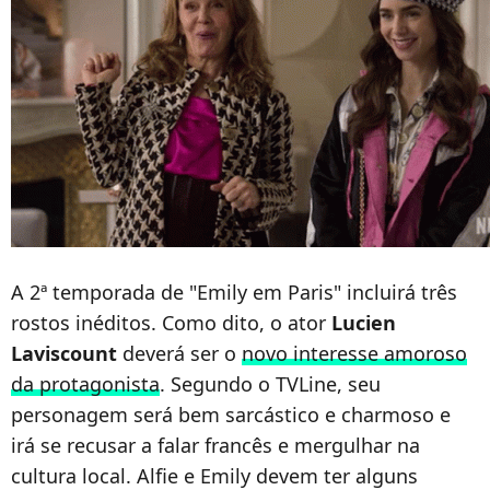
A 2ª temporada de "Emily em Paris" incluirá três
rostos inéditos. Como dito, o ator
Lucien
Laviscount
deverá ser o
novo interesse amoroso
da protagonista
. Segundo o TVLine, seu
personagem será bem sarcástico e charmoso e
irá se recusar a falar francês e mergulhar na
cultura local. Alfie e Emily devem ter alguns