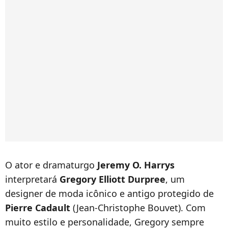
O ator e dramaturgo
Jeremy O. Harrys
interpretará
Gregory Elliott Durpree
, um
designer de moda icônico e antigo protegido de
Pierre Cadault
(Jean-Christophe Bouvet). Com
muito estilo e personalidade, Gregory sempre