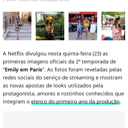
A Netflix divulgou nesta quinta-feira (23) as
primeiras imagens oficiais da 2ª temporada de
"
Emily em Paris
". As fotos foram reveladas pelas
redes sociais do serviço de streaming e mostram
as novas apostas de looks utilizados pela
protagonista, amores e rostinhos conhecidos que
integram o
elenco do primeiro ano da produção
.