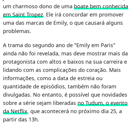
um charmoso dono de uma
boate bem conhecida
em Saint Tropez
. Ele irá concordar em promover
uma das marcas de Emily, o que causará alguns
problemas.
A trama do segundo ano de "Emily em Paris"
ainda não foi revelada, mas deve mostrar mais da
protagonista com altos e baixos na sua carreira e
lidando com as complicações do coração. Mais
informações, como a data de estreia ou
quantidade de episódios, também não foram
divulgadas. No entanto, é possível que novidades
sobre a série sejam liberadas
no Tudum, o evento
da Netflix
, que acontecerá no próximo dia 25, a
partir das 13h.