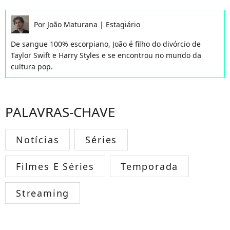
Por
João Maturana
|
Estagiário
De sangue 100% escorpiano, João é filho do divórcio de
Taylor Swift e Harry Styles e se encontrou no mundo da
cultura pop.
PALAVRAS-CHAVE
Notícias
Séries
Filmes E Séries
Temporada
Streaming