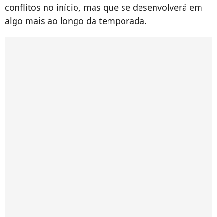
conflitos no início, mas que se desenvolverá em
algo mais ao longo da temporada.