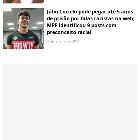
Júlio Cocielo pode pegar até 5 anos
de prisão por falas racistas na web;
MPF identificou 9 posts com
preconceito racial
4 de janeiro de 2024