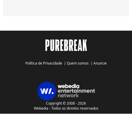
Política de Privacidade
|
Quem somos
|
Anuncie
Copyright © 2008 - 2026
Webedia - Todos os direitos reservados