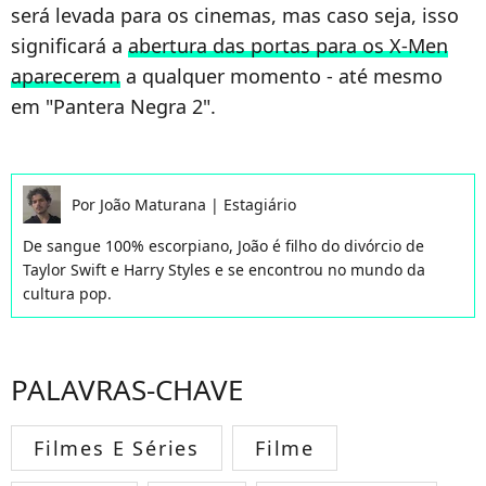
será levada para os cinemas, mas caso seja, isso
significará a
abertura das portas para os X-Men
aparecerem
a qualquer momento - até mesmo
em "Pantera Negra 2".
Por
João Maturana
|
Estagiário
De sangue 100% escorpiano, João é filho do divórcio de
Taylor Swift e Harry Styles e se encontrou no mundo da
cultura pop.
PALAVRAS-CHAVE
Filmes E Séries
Filme