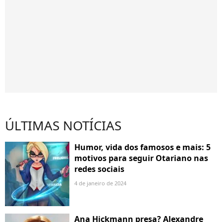
ÚLTIMAS NOTÍCIAS
Humor, vida dos famosos e mais: 5
motivos para seguir Otariano nas
redes sociais
4 de janeiro de 2024
Ana Hickmann presa? Alexandre