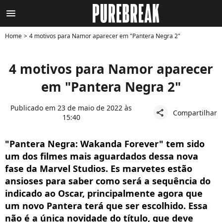
menu
Home
4 motivos para Namor aparecer em "Pantera Negra 2"
4 motivos para Namor aparecer
em "Pantera Negra 2"
Publicado em 23 de maio de 2022 às
Compartilhar
share
15:40
"Pantera Negra: Wakanda Forever" tem sido
um dos filmes mais aguardados dessa nova
fase da Marvel Studios. Es marvetes estão
ansioses para saber como será a sequência do
indicado ao Oscar, principalmente agora que
um novo Pantera terá que ser escolhido. Essa
não é a única novidade do título, que deve