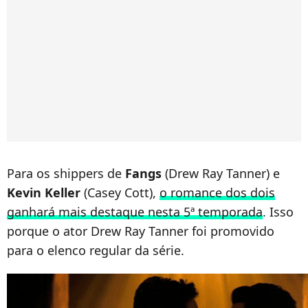
Para os shippers de
Fangs
(Drew Ray Tanner) e
Kevin Keller
(Casey Cott),
o romance dos dois
ganhará mais destaque nesta 5ª temporada
. Isso
porque o ator Drew Ray Tanner foi promovido
para o elenco regular da série.