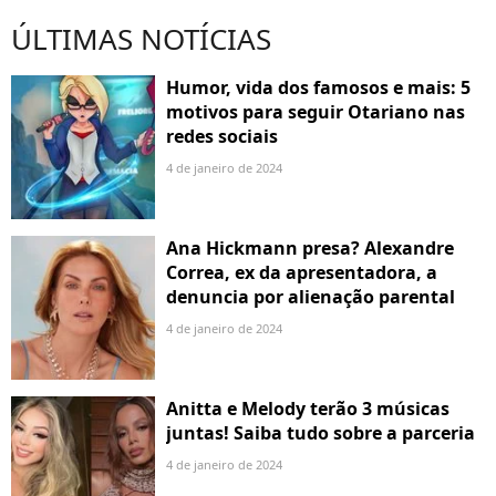
ÚLTIMAS NOTÍCIAS
Humor, vida dos famosos e mais: 5
motivos para seguir Otariano nas
redes sociais
4 de janeiro de 2024
Ana Hickmann presa? Alexandre
Correa, ex da apresentadora, a
denuncia por alienação parental
4 de janeiro de 2024
Anitta e Melody terão 3 músicas
juntas! Saiba tudo sobre a parceria
4 de janeiro de 2024