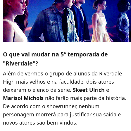
O que vai mudar na 5ª temporada de
"Riverdale"?
Além de vermos o grupo de alunos da Riverdale
High mais velhos e na faculdade, dois atores
deixaram o elenco da série.
Skeet Ulrich
e
Marisol Michols
não farão mais parte da história.
De acordo com o showrunner, nenhum
personagem morrerá para justificar sua saída e
novos atores são bem-vindos.