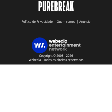
Política de Privacidade
|
Quem somos
|
Anuncie
Copyright © 2008 - 2026
Webedia - Todos os direitos reservados