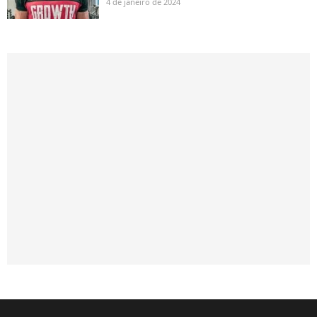
4 de janeiro de 2024