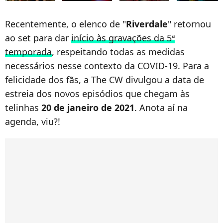
Recentemente, o elenco de "
Riverdale
" retornou
ao set para dar
início às gravações da 5ª
temporada
, respeitando todas as medidas
necessários nesse contexto da COVID-19. Para a
felicidade dos fãs, a The CW divulgou a data de
estreia dos novos episódios que chegam às
telinhas
20 de janeiro de 2021
. Anota aí na
agenda, viu?!