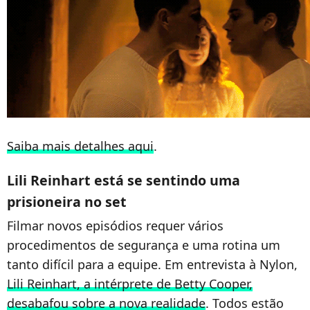
Saiba mais detalhes aqui
.
Lili Reinhart está se sentindo uma
prisioneira no set
Filmar novos episódios requer vários
procedimentos de segurança e uma rotina um
tanto difícil para a equipe. Em entrevista à Nylon,
Lili Reinhart, a intérprete de Betty Cooper,
desabafou sobre a nova realidade
. Todos estão