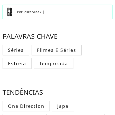
Por
Purebreak
|
PALAVRAS-CHAVE
Séries
Filmes E Séries
Estreia
Temporada
TENDÊNCIAS
One Direction
Japa