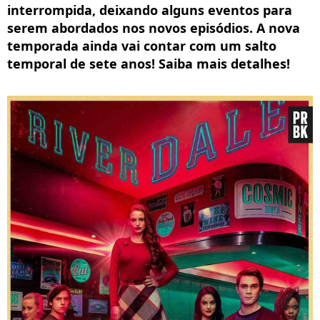
interrompida, deixando alguns eventos para
serem abordados nos novos episódios. A nova
temporada ainda vai contar com um salto
temporal de sete anos! Saiba mais detalhes!