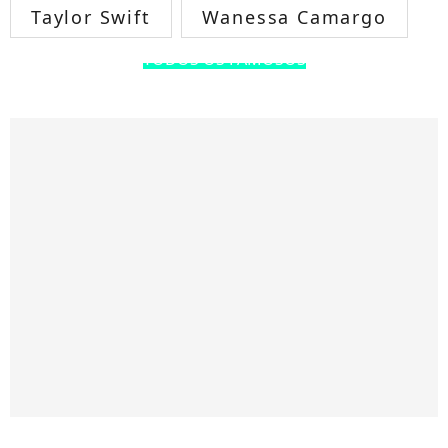
Taylor Swift
Wanessa Camargo
TODOS OS FAMOSOS