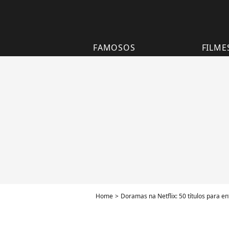
FAMOSOS
FILME
Home
Doramas na Netflix: 50 títulos para 