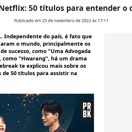
etflix: 50 títulos para entender o
Publicado em 25 de novembro de 2022 às 17:11
. Independente do país, é fato que
naram o mundo, principalmente os
 de sucesso, como "Uma Advogada
cos, como "Hwarang", há um drama
rebreak te explicou mais sobre os
de 50 títulos para assistir na