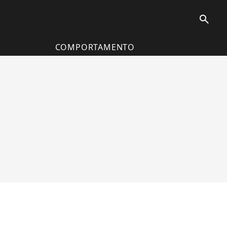
search
COMPORTAMENTO