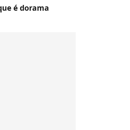
 que é dorama