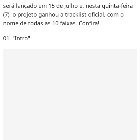
será lançado em 15 de julho e, nesta quinta-feira
(7), o projeto ganhou a tracklist oficial, com o
nome de todas as 10 faixas. Confira!
01. "Intro"