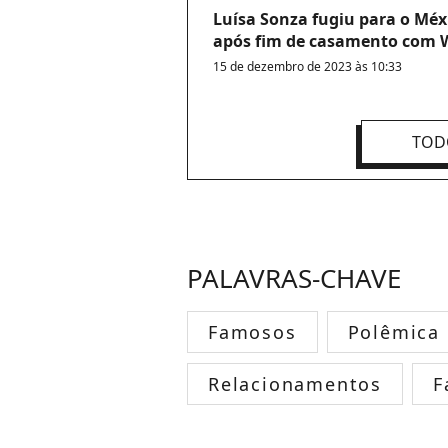
Luísa Sonza fugiu para o Mé
após fim de casamento com 
15 de dezembro de 2023 às 10:33
TOD
PALAVRAS-CHAVE
Famosos
Polêmica
Relacionamentos
F