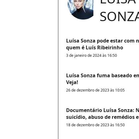
SONZ
Luísa Sonza pode estar com n
quem é Luís Ribeirinho
3 de janeiro de 2024 às 16:50
Luísa Sonza fuma baseado em 
Veja!
26 de dezembro de 2023 às 10:05
Documentário Luísa Sonza: Ne
suicídio, abuso de remédios 
18 de dezembro de 2023 às 16:50