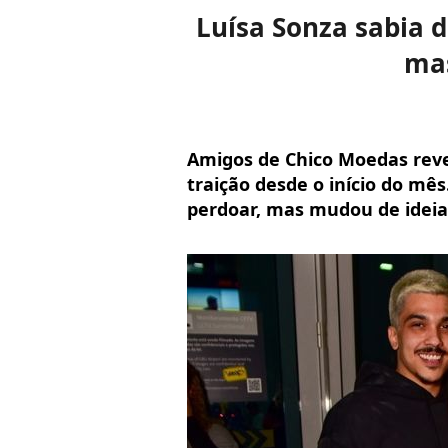
Luísa Sonza sabia 
mas
Amigos de Chico Moedas reve
traição desde o início do mês
perdoar, mas mudou de ideia