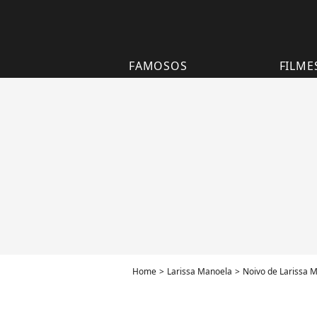
FAMOSOS
FILME
Home
Larissa Manoela
Noivo de Larissa M