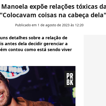
 Manoela expõe relações tóxicas da 
"Colocavam coisas na cabeça dela
Publicado em 1 de agosto de 2023 às 12:20
uns detalhes sobre a relação de
s antes dela decidir gerenciar a
mbém contou como está sendo viver