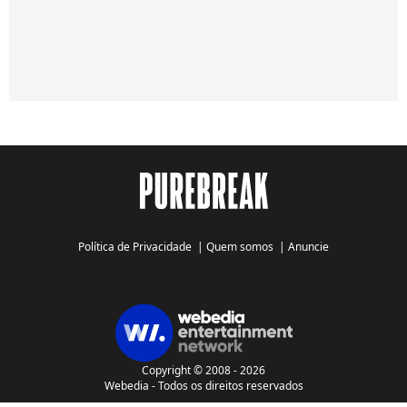
Política de Privacidade
|
Quem somos
|
Anuncie
Copyright © 2008 - 2026
Webedia - Todos os direitos reservados