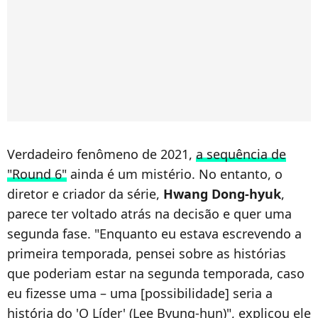
Verdadeiro fenômeno de 2021,
a sequência de
"Round 6"
ainda é um mistério. No entanto,
o
diretor e criador da série,
Hwang Dong-hyuk
,
parece ter voltado atrás na decisão e quer uma
segunda fase. "Enquanto eu estava escrevendo a
primeira temporada, pensei sobre as histórias
que poderiam estar na segunda temporada, caso
eu fizesse uma – uma [possibilidade] seria a
história do 'O Líder' (Lee Byung-hun)", explicou ele