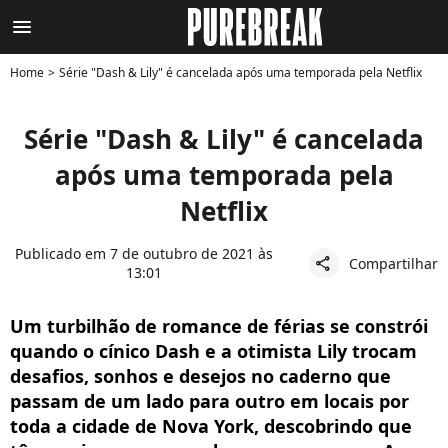
menu
Home
Série "Dash & Lily" é cancelada após uma temporada pela Netflix
Série "Dash & Lily" é cancelada
após uma temporada pela
Netflix
Publicado em 7 de outubro de 2021 às
Compartilhar
share
13:01
Um turbilhão de romance de férias se constrói
quando o cínico Dash e a otimista Lily trocam
desafios, sonhos e desejos no caderno que
passam de um lado para outro em locais por
toda a cidade de Nova York, descobrindo que