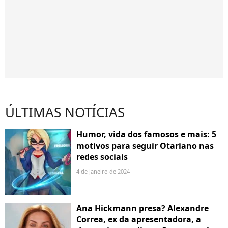
ÚLTIMAS NOTÍCIAS
Humor, vida dos famosos e mais: 5
motivos para seguir Otariano nas
redes sociais
4 de janeiro de 2024
Ana Hickmann presa? Alexandre
Correa, ex da apresentadora, a