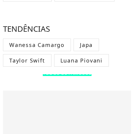
TENDÊNCIAS
Wanessa Camargo
Japa
Taylor Swift
Luana Piovani
TODOS OS FAMOSOS