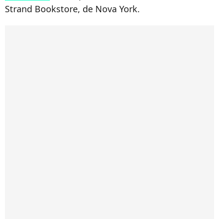
Strand Bookstore, de Nova York.