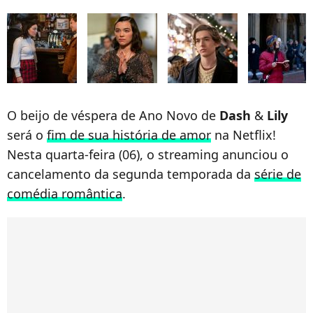
O beijo de véspera de Ano Novo de
Dash
&
Lily
será o
fim de sua história de amor
na Netflix!
Nesta quarta-feira (06), o streaming anunciou o
cancelamento da segunda temporada da
série de
comédia romântica
.