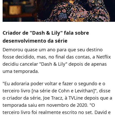
Criador de "Dash & Lily" fala sobre
desenvolvimento da série
Demorou quase um ano para que seu destino
fosse decidido, mas, no final das contas, a Netflix
decidiu cancelar "Dash & Lily" depois de apenas
uma temporada.
"Eu adoraria poder voltar e fazer o segundo e o
terceiro livro [na série de Cohn e Levithan]", disse
o criador da série, Joe Tracz, à TVLine depois que a
temporada saiu em novembro de 2020. "O
terceiro livro foi realmente escrito no set. David e