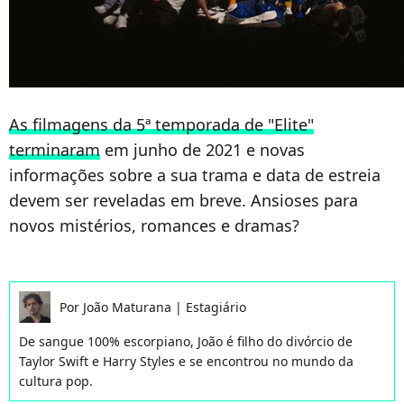
As filmagens da 5ª temporada de "Elite"
terminaram
em junho de 2021 e novas
informações sobre a sua trama e data de estreia
devem ser reveladas em breve. Ansioses para
novos mistérios, romances e dramas?
Por
João Maturana
|
Estagiário
De sangue 100% escorpiano, João é filho do divórcio de
Taylor Swift e Harry Styles e se encontrou no mundo da
cultura pop.