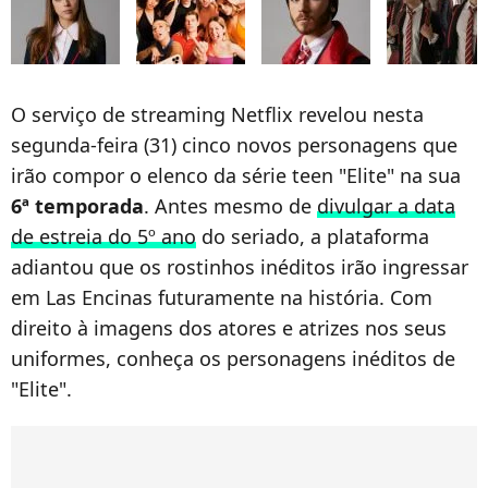
O serviço de streaming Netflix revelou nesta
segunda-feira (31) cinco novos personagens que
irão compor o elenco da série teen "Elite" na sua
6ª temporada
. Antes mesmo de
divulgar a data
de estreia do 5º ano
do seriado, a plataforma
adiantou que os rostinhos inéditos irão ingressar
em Las Encinas futuramente na história. Com
direito à imagens dos atores e atrizes nos seus
uniformes, conheça os personagens inéditos de
"Elite".