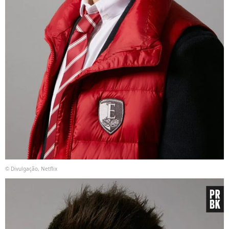
© Divulgação, Netflix