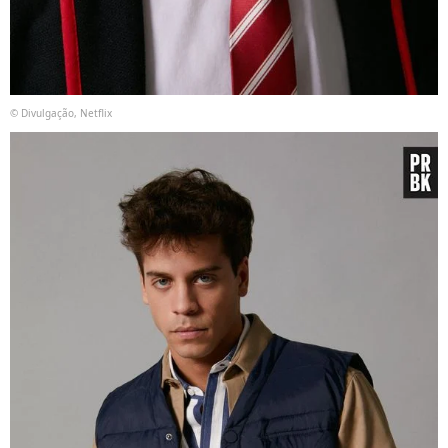
© Divulgação, Netflix