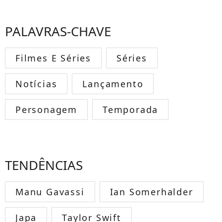
PALAVRAS-CHAVE
Filmes E Séries
Séries
Notícias
Lançamento
Personagem
Temporada
TENDÊNCIAS
Manu Gavassi
Ian Somerhalder
Japa
Taylor Swift