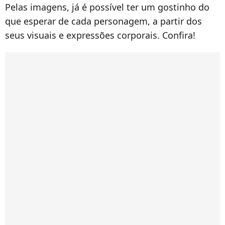
Pelas imagens, já é possível ter um gostinho do
que esperar de cada personagem, a partir dos
seus visuais e expressões corporais. Confira!