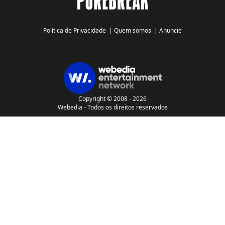
Política de Privacidade
|
Quem somos
|
Anuncie
Copyright © 2008 - 2026
Webedia - Todos os direitos reservados