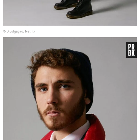
© Divulgação, Netflix