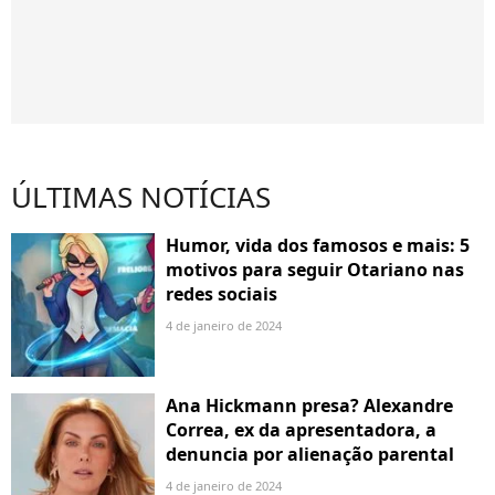
ÚLTIMAS NOTÍCIAS
Humor, vida dos famosos e mais: 5
motivos para seguir Otariano nas
redes sociais
4 de janeiro de 2024
Ana Hickmann presa? Alexandre
Correa, ex da apresentadora, a
denuncia por alienação parental
4 de janeiro de 2024