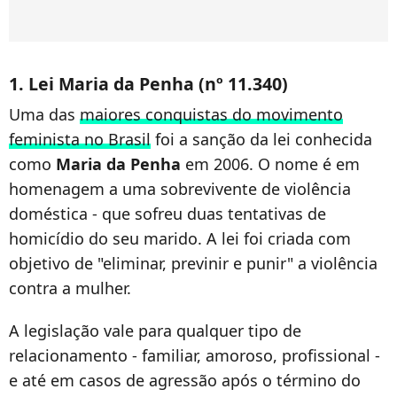
1. Lei Maria da Penha (nº 11.340)
Uma das
maiores conquistas do movimento
feminista no Brasil
foi a sanção da lei conhecida
como
Maria da Penha
em 2006. O nome é em
homenagem a uma sobrevivente de violência
doméstica - que sofreu duas tentativas de
homicídio do seu marido. A lei foi criada com
objetivo de "eliminar, previnir e punir" a violência
contra a mulher.
A legislação vale para qualquer tipo de
relacionamento - familiar, amoroso, profissional -
e até em casos de agressão após o término do