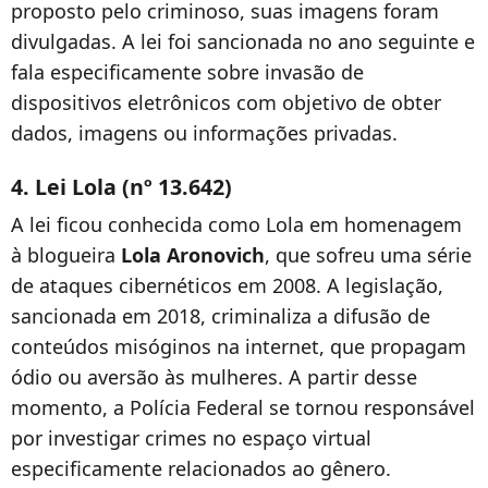
proposto pelo criminoso, suas imagens foram
divulgadas. A lei foi sancionada no ano seguinte e
fala especificamente sobre invasão de
dispositivos eletrônicos com objetivo de obter
dados, imagens ou informações privadas.
4. Lei Lola (nº 13.642)
A lei ficou conhecida como Lola em homenagem
à blogueira
Lola Aronovich
, que sofreu uma série
de ataques cibernéticos em 2008. A legislação,
sancionada em 2018, criminaliza a difusão de
conteúdos misóginos na internet, que propagam
ódio ou aversão às mulheres. A partir desse
momento, a Polícia Federal se tornou responsável
por investigar crimes no espaço virtual
especificamente relacionados ao gênero.