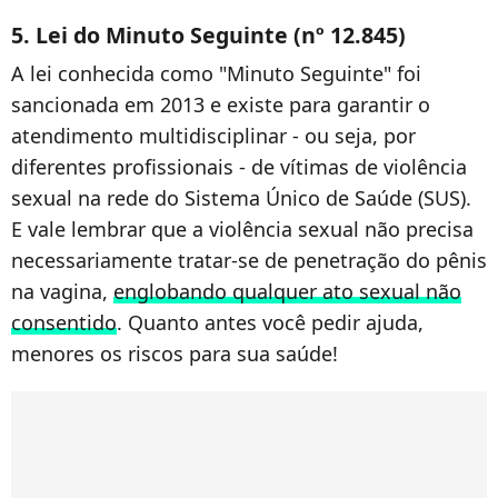
5. Lei do Minuto Seguinte (nº 12.845)
A lei conhecida como "Minuto Seguinte" foi
sancionada em 2013 e existe para garantir o
atendimento multidisciplinar - ou seja, por
diferentes profissionais - de vítimas de violência
sexual na rede do Sistema Único de Saúde (SUS).
E vale lembrar que a violência sexual não precisa
necessariamente tratar-se de penetração do pênis
na vagina,
englobando qualquer ato sexual não
consentido
. Quanto antes você pedir ajuda,
menores os riscos para sua saúde!