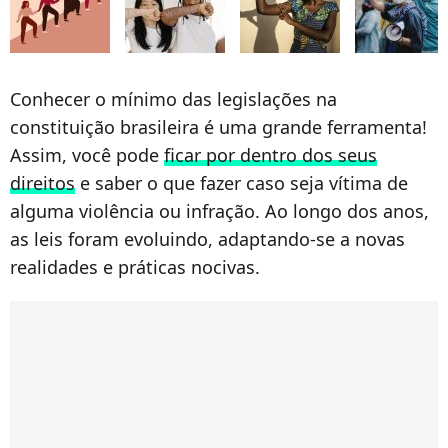
Conhecer o mínimo das legislações na
constituição brasileira é uma grande ferramenta!
Assim, você pode
ficar por dentro dos seus
direitos
e saber o que fazer caso seja vítima de
alguma violência ou infração. Ao longo dos anos,
as leis foram evoluindo, adaptando-se a novas
realidades e práticas nocivas.