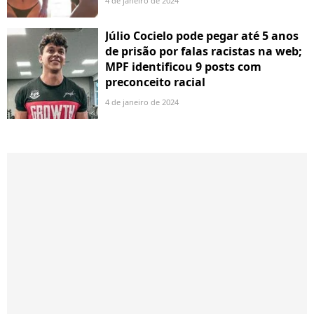
4 de janeiro de 2024
Júlio Cocielo pode pegar até 5 anos
de prisão por falas racistas na web;
MPF identificou 9 posts com
preconceito racial
4 de janeiro de 2024