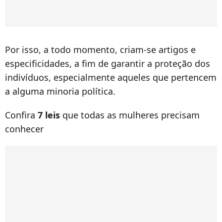
Por isso, a todo momento, criam-se artigos e
especificidades, a fim de garantir a proteção dos
indivíduos, especialmente aqueles que pertencem
a alguma minoria política.
Confira
7 leis
que todas as mulheres precisam
conhecer