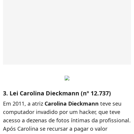
3. Lei Carolina Dieckmann (nº 12.737)
Em 2011, a atriz
Carolina Dieckmann
teve seu
computador invadido por um hacker, que teve
acesso a dezenas de fotos íntimas da profissional.
Após Carolina se recursar a pagar o valor