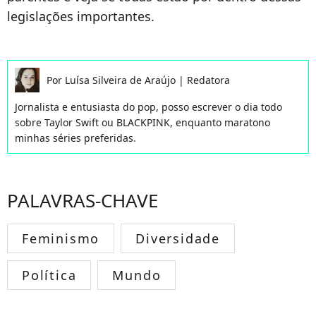
legislações importantes.
Por
Luísa Silveira de Araújo
|
Redatora
Jornalista e entusiasta do pop, posso escrever o dia todo
sobre Taylor Swift ou BLACKPINK, enquanto maratono
minhas séries preferidas.
PALAVRAS-CHAVE
Feminismo
Diversidade
Política
Mundo