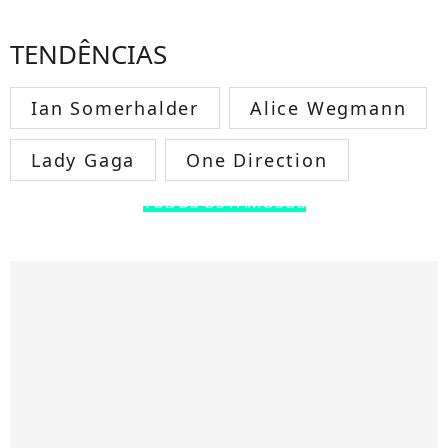
TENDÊNCIAS
Ian Somerhalder
Alice Wegmann
Lady Gaga
One Direction
TODOS OS FAMOSOS