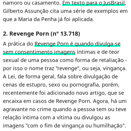
namoro ou casamento.
Em texto para o JusBrasil
,
Gilberto Assunção cita uma série de exemplos em
que a Maria da Penha já foi aplicada.
2. Revenge Porn (nº 13.718)
A prática do
Revenge Porn é quando divulga-se
sem consentimento imagens
íntimas e de teor
sexual de uma pessoa como forma de retaliação -
por isso o nome traz "revenge", ou seja, vingança.
A Lei, de forma geral, fala sobre divulgação de
cenas de estupro, sexo ou pornografia, porém,
recentemente foi adicionado novo artigo, que se
encaixa em casos de Revenge Porn. Agora, há um
agravante no crime quando a pessoa tem ou teve
relação íntima com a vítima ou divulgou as
imagens "com o fim de vingança ou humilhação".