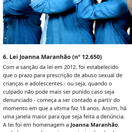
6. Lei Joanna Maranhão (nº 12.650)
Com a sanção da lei em 2012, foi estabelecido
que o prazo para prescrição de abuso sexual de
crianças e adolescentes - ou seja, quando o
culpado não pode mais ser punido caso seja
denunciado - começa a ser contado a partir do
momento em que a vítima faz 18 anos. Assim, há
uma janela maior para que seja feita a denúncia.
A lei foi em homenagem a
Joanna Maranhão
,