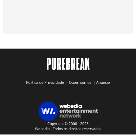
Política de Privacidade
|
Quem somos
|
Anuncie
Copyright © 2008 - 2026
Webedia - Todos os direitos reservados