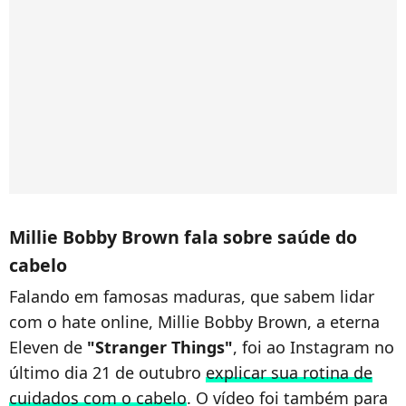
Millie Bobby Brown fala sobre saúde do
cabelo
Falando em famosas maduras, que sabem lidar
com o hate online, Millie Bobby Brown, a eterna
Eleven de
"Stranger Things"
, foi ao Instagram no
último dia 21 de outubro
explicar sua rotina de
cuidados com o cabelo
. O vídeo foi também para