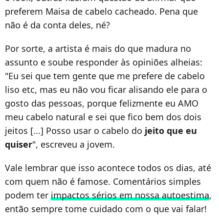
preferem Maisa de cabelo cacheado. Pena que
não é da conta deles, né?
Por sorte, a artista é mais do que madura no
assunto e soube responder às opiniões alheias:
"Eu sei que tem gente que me prefere de cabelo
liso etc, mas eu não vou ficar alisando ele para o
gosto das pessoas, porque felizmente eu AMO
meu cabelo natural e sei que fico bem dos dois
jeitos [...] Posso usar o cabelo do
jeito que eu
quiser
", escreveu a jovem.
Vale lembrar que isso acontece todos os dias, até
com quem não é famose. Comentários simples
podem ter
impactos sérios em nossa autoestima
,
então sempre tome cuidado com o que vai falar!