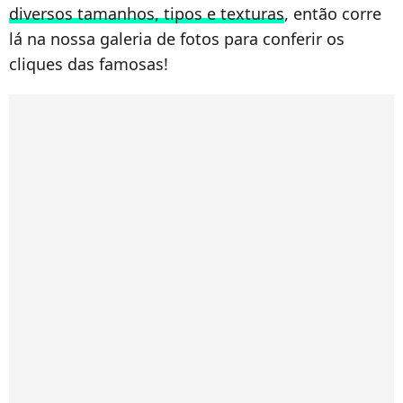
diversos tamanhos, tipos e texturas
, então corre
lá na nossa galeria de fotos para conferir os
cliques das famosas!