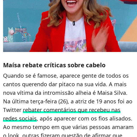
Maísa rebate críticas sobre cabelo
Quando se é famose, aparece gente de todos os
cantos querendo dar pitaco na sua vida. A mais
nova vítima da intromissão alheia é Maisa Silva.
Na última terça-feira (26), a atriz de 19 anos foi ao
Twitter
rebater comentários que recebeu nas
redes sociais
, após aparecer com os fios alisados.
Ao mesmo tempo em que várias pessoas amaram
o look, outras fizeram questão de afirmar que