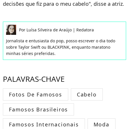
decisões que fiz para o meu cabelo", disse a atriz.
Por
Luísa Silveira de Araújo
|
Redatora
Jornalista e entusiasta do pop, posso escrever o dia todo
sobre Taylor Swift ou BLACKPINK, enquanto maratono
minhas séries preferidas.
PALAVRAS-CHAVE
Fotos De Famosos
Cabelo
Famosos Brasileiros
Famosos Internacionais
Moda