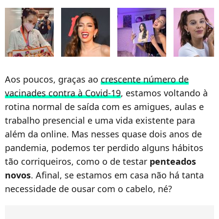
Aos poucos, graças ao
crescente número de
vacinades contra à Covid-19
, estamos voltando à
rotina normal de saída com es amigues, aulas e
trabalho presencial e uma vida existente para
além da online. Mas nesses quase dois anos de
pandemia, podemos ter perdido alguns hábitos
tão corriqueiros, como o de testar
penteados
novos
. Afinal, se estamos em casa não há tanta
necessidade de ousar com o cabelo, né?