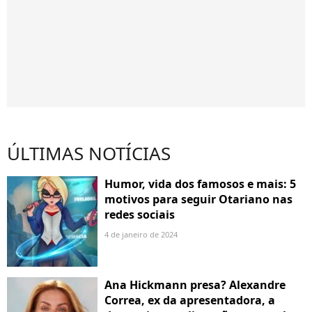
ÚLTIMAS NOTÍCIAS
Humor, vida dos famosos e mais: 5
motivos para seguir Otariano nas
redes sociais
4 de janeiro de 2024
Ana Hickmann presa? Alexandre
Correa, ex da apresentadora, a