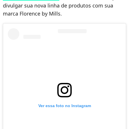
divulgar sua nova linha de produtos com sua
marca Florence by Mills.
Ver essa foto no Instagram