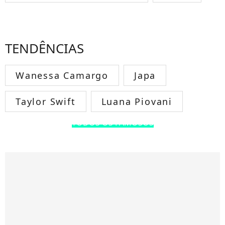
TENDÊNCIAS
Wanessa Camargo
Japa
Taylor Swift
Luana Piovani
TODOS OS FAMOSOS