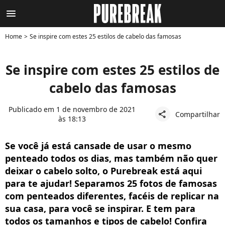
menu
Home
Se inspire com estes 25 estilos de cabelo das famosas
Se inspire com estes 25 estilos de
cabelo das famosas
Publicado em 1 de novembro de 2021
Compartilhar
share
às 18:13
Se você já está cansade de usar o mesmo
penteado todos os dias, mas também não quer
deixar o cabelo solto, o Purebreak está aqui
para te ajudar! Separamos 25 fotos de famosas
com penteados diferentes, facéis de replicar na
sua casa, para você se inspirar. E tem para
todos os tamanhos e tipos de cabelo! Confira