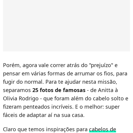
Porém, agora vale correr atrás do "prejuízo" e
pensar em várias formas de arrumar os fios, para
fugir do normal. Para te ajudar nesta missão,
separamos
25 fotos de famosas
- de Anitta à
Olivia Rodrigo - que foram além do cabelo solto e
fizeram penteados incríveis. E o melhor: super
fáceis de adaptar aí na sua casa.
Claro que temos inspirações para
cabelos de