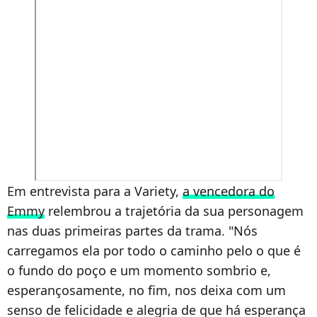
Em entrevista para a Variety,
a vencedora do
Emmy
relembrou a trajetória da sua personagem
nas duas primeiras partes da trama. "Nós
carregamos ela por todo o caminho pelo o que é
o fundo do poço e um momento sombrio e,
esperançosamente, no fim, nos deixa com um
senso de felicidade e alegria de que há esperança