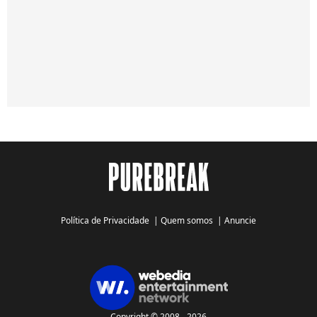
Política de Privacidade
|
Quem somos
|
Anuncie
Copyright © 2008 - 2026