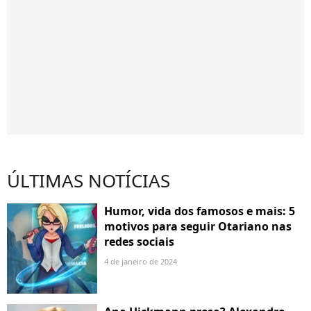
ÚLTIMAS NOTÍCIAS
Humor, vida dos famosos e mais: 5
motivos para seguir Otariano nas
redes sociais
4 de janeiro de 2024