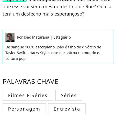
que esse vai ser o mesmo destino de Rue? Ou ela
terá um desfecho mais esperançoso?
Por
João Maturana
|
Estagiário
De sangue 100% escorpiano, João é filho do divórcio de
Taylor Swift e Harry Styles e se encontrou no mundo da
cultura pop.
PALAVRAS-CHAVE
Filmes E Séries
Séries
Personagem
Entrevista