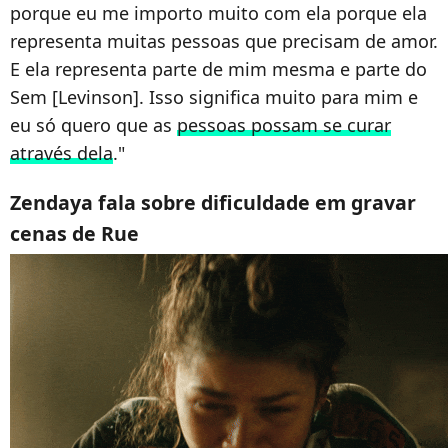
porque eu me importo muito com ela porque ela
representa muitas pessoas que precisam de amor.
E ela representa parte de mim mesma e parte do
Sem [Levinson]. Isso significa muito para mim e
eu só quero que as
pessoas possam se curar
através dela
."
Zendaya fala sobre dificuldade em gravar
cenas de Rue