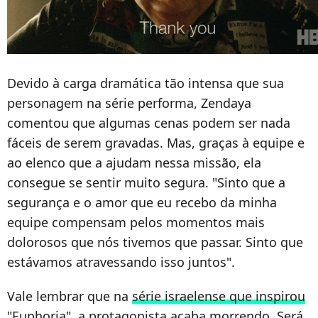
Devido à carga dramática tão intensa que sua
personagem na série performa, Zendaya
comentou que algumas cenas podem ser nada
fáceis de serem gravadas. Mas, graças à equipe e
ao elenco que a ajudam nessa missão, ela
consegue se sentir muito segura. "Sinto que a
segurança e o amor que eu recebo da minha
equipe compensam pelos momentos mais
dolorosos que nós tivemos que passar. Sinto que
estávamos atravessando isso juntos".
Vale lembrar que na
série israelense que inspirou
"Euphoria"
, a protagonista acaba morrendo. Será