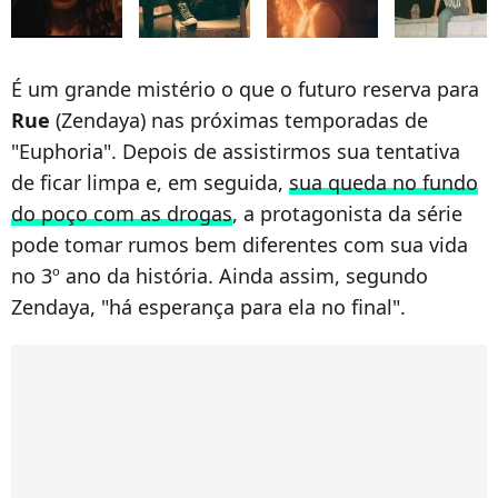
É um grande mistério o que o futuro reserva para
Rue
(Zendaya) nas próximas temporadas de
"Euphoria". Depois de assistirmos sua tentativa
de ficar limpa e, em seguida,
sua queda no fundo
do poço com as drogas
, a protagonista da série
pode tomar rumos bem diferentes com sua vida
no 3º ano da história. Ainda assim, segundo
Zendaya, "há esperança para ela no final".