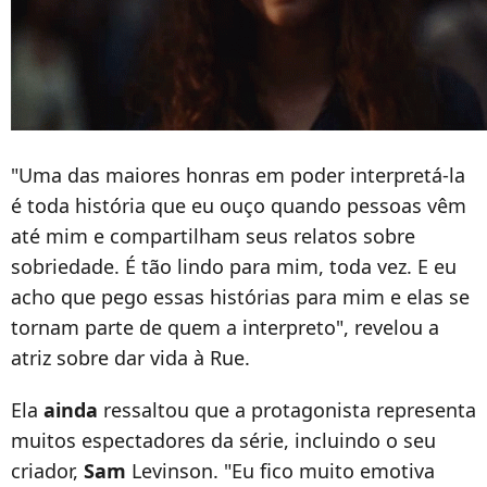
"Uma das maiores honras em poder interpretá-la
é toda história que eu ouço quando pessoas vêm
até mim e compartilham seus relatos sobre
sobriedade. É tão lindo para mim, toda vez. E eu
acho que pego essas histórias para mim e elas se
tornam parte de quem a interpreto", revelou a
atriz sobre dar vida à Rue.
Ela
ainda
ressaltou que a protagonista representa
muitos espectadores da série, incluindo o seu
criador,
Sam
Levinson. "Eu fico muito emotiva