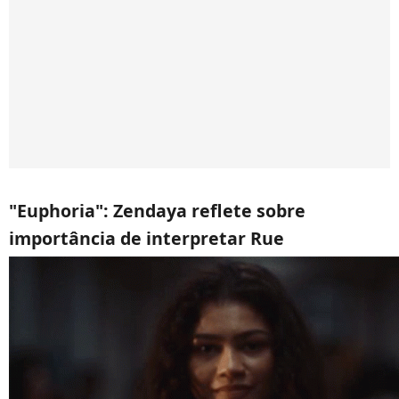
"Euphoria": Zendaya reflete sobre
importância de interpretar Rue