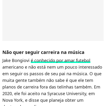
Não quer seguir carreira na música
Jake Bongiovi
é conhecido por amar futebol
americano e não está nem um pouco interessado
em seguir os passos de seu pai na música. O que
muita gente também não sabe é que ele tem
planos de carreira fora das telinhas também. Em
2020, ele foi aceito na Syracuse University, em
Nova York, e disse que planeja obter um