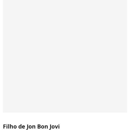
Filho de Jon Bon Jovi