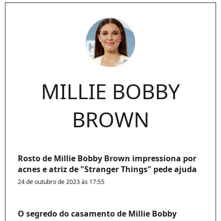
MILLIE BOBBY
BROWN
Rosto de Millie Bobby Brown impressiona por
acnes e atriz de "Stranger Things" pede ajuda
24 de outubro de 2023 às 17:55
O segredo do casamento de Millie Bobby