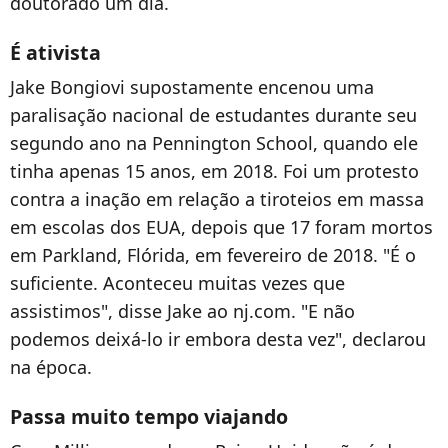
doutorado um dia.
É ativista
Jake Bongiovi supostamente encenou uma
paralisação nacional de estudantes durante seu
segundo ano na Pennington School, quando ele
tinha apenas 15 anos, em 2018. Foi um protesto
contra a inação em relação a tiroteios em massa
em escolas dos EUA, depois que 17 foram mortos
em Parkland, Flórida, em fevereiro de 2018. "É o
suficiente. Aconteceu muitas vezes que
assistimos", disse Jake ao nj.com. "E não
podemos deixá-lo ir embora desta vez", declarou
na época.
Passa muito tempo viajando