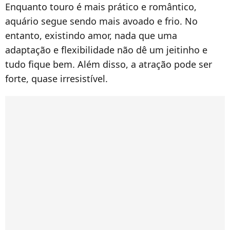
Enquanto touro é mais prático e romântico,
aquário segue sendo mais avoado e frio. No
entanto, existindo amor, nada que uma
adaptação e flexibilidade não dê um jeitinho e
tudo fique bem. Além disso, a atração pode ser
forte, quase irresistível.