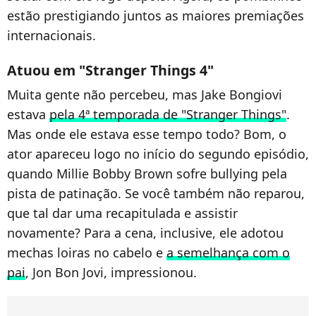
estão prestigiando juntos as maiores premiações
internacionais.
Atuou em "Stranger Things 4"
Muita gente não percebeu, mas Jake Bongiovi
estava
pela 4ª temporada de "Stranger Things"
.
Mas onde ele estava esse tempo todo? Bom, o
ator apareceu logo no início do segundo episódio,
quando Millie Bobby Brown sofre bullying pela
pista de patinação. Se você também não reparou,
que tal dar uma recapitulada e assistir
novamente? Para a cena, inclusive, ele adotou
mechas loiras no cabelo e
a semelhança com o
pai
, Jon Bon Jovi, impressionou.