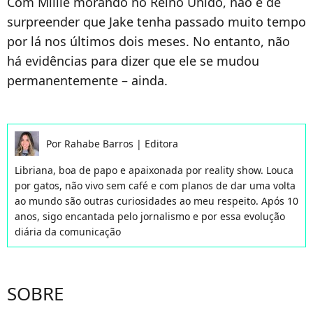
Com Millie morando no Reino Unido, não é de
surpreender que Jake tenha passado muito tempo
por lá nos últimos dois meses. No entanto, não
há evidências para dizer que ele se mudou
permanentemente – ainda.
Por
Rahabe Barros
|
Editora
Libriana, boa de papo e apaixonada por reality show. Louca
por gatos, não vivo sem café e com planos de dar uma volta
ao mundo são outras curiosidades ao meu respeito. Após 10
anos, sigo encantada pelo jornalismo e por essa evolução
diária da comunicação
SOBRE