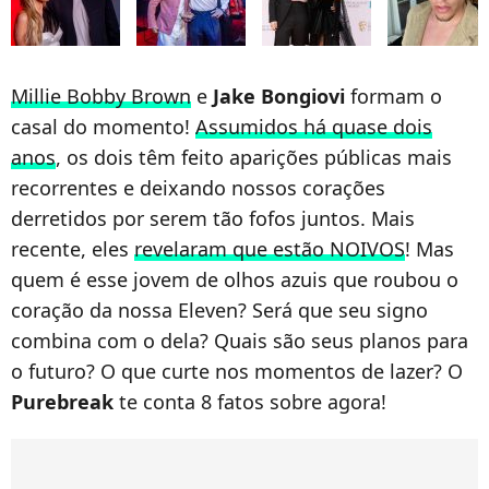
Millie Bobby Brown
e
Jake Bongiovi
formam o
casal do momento!
Assumidos há quase dois
anos
, os dois têm feito aparições públicas mais
recorrentes e deixando nossos corações
derretidos por serem tão fofos juntos. Mais
recente, eles
revelaram que estão NOIVOS
! Mas
quem é esse jovem de olhos azuis que roubou o
coração da nossa Eleven? Será que seu signo
combina com o dela? Quais são seus planos para
o futuro? O que curte nos momentos de lazer? O
Purebreak
te conta 8 fatos sobre agora!