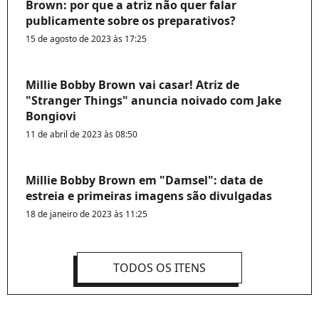
Brown: por que a atriz não quer falar
publicamente sobre os preparativos?
15 de agosto de 2023 às 17:25
Millie Bobby Brown vai casar! Atriz de
"Stranger Things" anuncia noivado com Jake
Bongiovi
11 de abril de 2023 às 08:50
Millie Bobby Brown em "Damsel": data de
estreia e primeiras imagens são divulgadas
18 de janeiro de 2023 às 11:25
TODOS OS ITENS