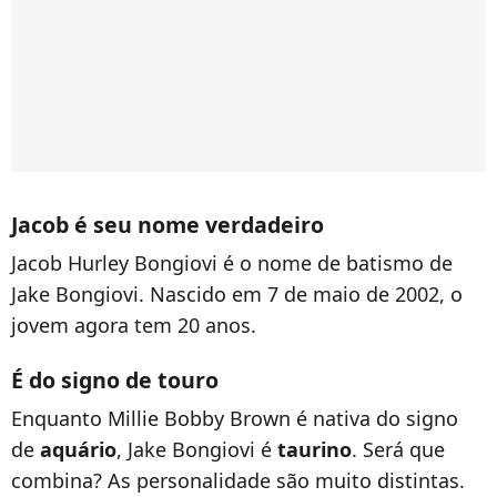
Jacob é seu nome verdadeiro
Jacob Hurley Bongiovi é o nome de batismo de
Jake Bongiovi. Nascido em 7 de maio de 2002, o
jovem agora tem 20 anos.
É do signo de touro
Enquanto Millie Bobby Brown é nativa do signo
de
aquário
, Jake Bongiovi é
taurino
. Será que
combina? As personalidade são muito distintas.