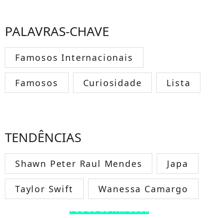
PALAVRAS-CHAVE
Famosos Internacionais
Famosos
Curiosidade
Lista
TENDÊNCIAS
Shawn Peter Raul Mendes
Japa
Taylor Swift
Wanessa Camargo
TODOS OS FAMOSOS