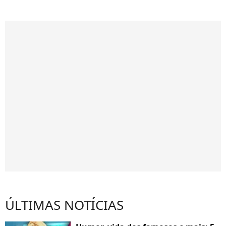
ÚLTIMAS NOTÍCIAS