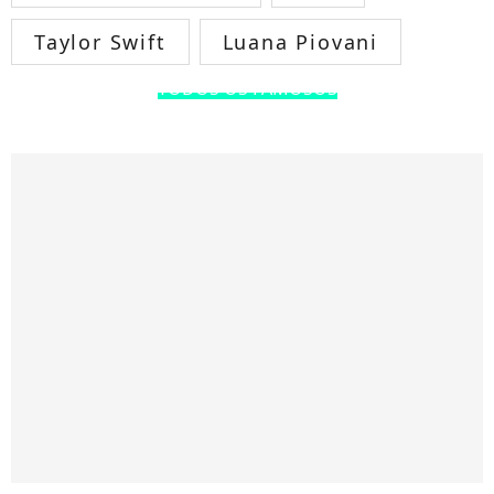
Taylor Swift
Luana Piovani
TODOS OS FAMOSOS