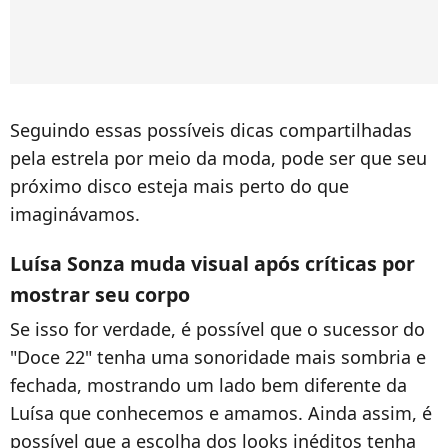
Seguindo essas possíveis dicas compartilhadas
pela estrela por meio da moda, pode ser que seu
próximo disco esteja mais perto do que
imaginávamos.
Luísa Sonza muda visual após críticas por
mostrar seu corpo
Se isso for verdade, é possível que o sucessor do
"Doce 22" tenha uma sonoridade mais sombria e
fechada, mostrando um lado bem diferente da
Luísa que conhecemos e amamos. Ainda assim, é
possível que a escolha dos looks inéditos tenha