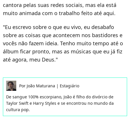
cantora pelas suas redes sociais, mas ela está
muito animada com o trabalho feito até aqui.
"Eu escrevo sobre o que eu vivo, eu desabafo
sobre as coisas que acontecem nos bastidores e
vocês não fazem ideia. Tenho muito tempo até o
álbum ficar pronto, mas as músicas que eu já fiz
até agora, meu Deus."
Por
João Maturana
|
Estagiário
De sangue 100% escorpiano, João é filho do divórcio de
Taylor Swift e Harry Styles e se encontrou no mundo da
cultura pop.