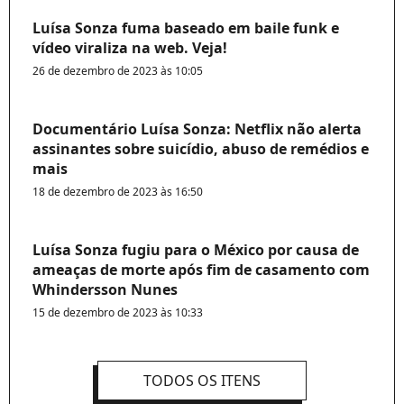
Luísa Sonza fuma baseado em baile funk e
vídeo viraliza na web. Veja!
26 de dezembro de 2023 às 10:05
Documentário Luísa Sonza: Netflix não alerta
assinantes sobre suicídio, abuso de remédios e
mais
18 de dezembro de 2023 às 16:50
Luísa Sonza fugiu para o México por causa de
ameaças de morte após fim de casamento com
Whindersson Nunes
15 de dezembro de 2023 às 10:33
TODOS OS ITENS