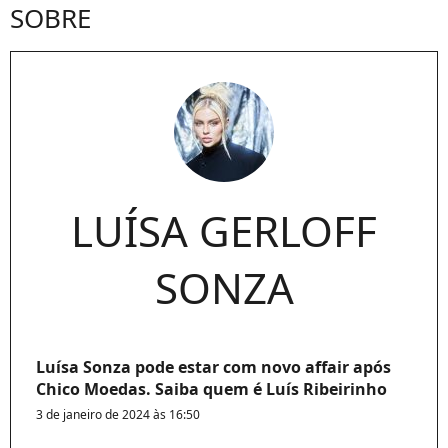
SOBRE
LUÍSA GERLOFF
SONZA
Luísa Sonza pode estar com novo affair após
Chico Moedas. Saiba quem é Luís Ribeirinho
3 de janeiro de 2024 às 16:50