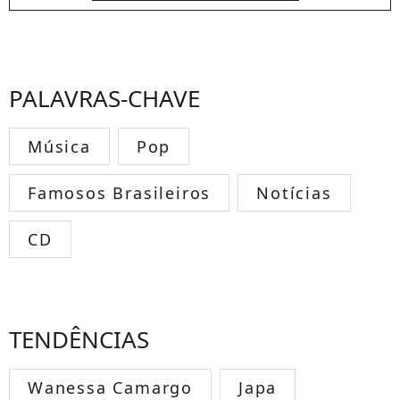
PALAVRAS-CHAVE
Música
Pop
Famosos Brasileiros
Notícias
CD
TENDÊNCIAS
Wanessa Camargo
Japa