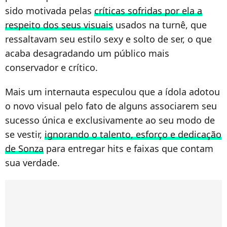
sido motivada pelas
críticas sofridas por ela a
respeito dos seus visuais
usados na turnê, que
ressaltavam seu estilo sexy e solto de ser, o que
acaba desagradando um público mais
conservador e crítico.
Mais um internauta especulou que a ídola adotou
o novo visual pelo fato de alguns associarem seu
sucesso única e exclusivamente ao seu modo de
se vestir,
ignorando o talento, esforço e dedicação
de Sonza
para entregar hits e faixas que contam
sua verdade.