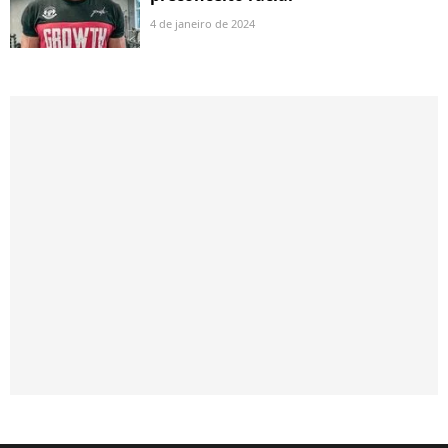
4 de janeiro de 2024