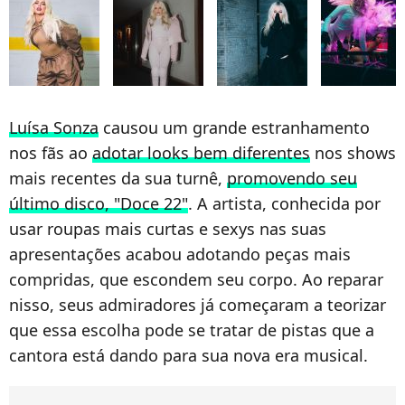
Luísa Sonza
causou um grande estranhamento
nos fãs ao
adotar looks bem diferentes
nos shows
mais recentes da sua turnê,
promovendo seu
último disco, "Doce 22"
. A artista, conhecida por
usar roupas mais curtas e sexys nas suas
apresentações acabou adotando peças mais
compridas, que escondem seu corpo. Ao reparar
nisso, seus admiradores já começaram a teorizar
que essa escolha pode se tratar de pistas que a
cantora está dando para sua nova era musical.