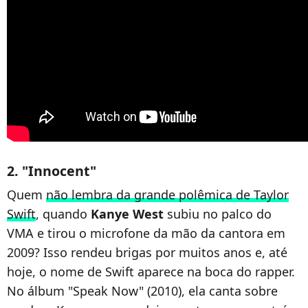
2. "Innocent"
Quem
não lembra da grande polêmica de Taylor
Swift
, quando
Kanye West
subiu no palco do
VMA e tirou o microfone da mão da cantora em
2009? Isso rendeu brigas por muitos anos e, até
hoje, o nome de Swift aparece na boca do rapper.
No álbum "Speak Now" (2010), ela canta sobre