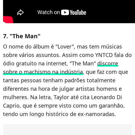
7. "The Man"
O nome do álbum é "Lover", mas tem músicas
sobre vários assuntos. Assim como YNTCD fala do
ódio gratuito na internet, "The Man"
discorre
sobre o machismo na indústria
, que faz com que
tantas pessoas tenham padrões totalmente
diferentes na hora de julgar artistas homens e
mulheres. Na letra, Taylor até cita Leonardo Di
Caprio, que é sempre visto como um garanhão,
tendo um longo histórico de ex-namoradas.