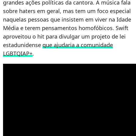
grandes ações políticas da cantora. A música fala
sobre haters em geral, mas tem um foco especial
naquelas pessoas que insistem em viver na Idade
Média e terem pensamentos homofóbicos. Swift
aproveitou o hit para divulgar um projeto de lei
estadunidense
que ajudaria a comunidade
LGBTQIAP+
.