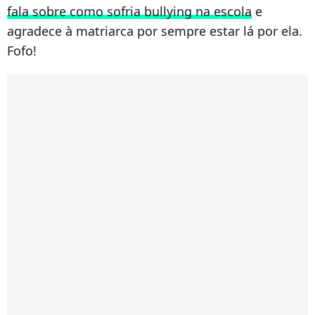
fala sobre como sofria bullying na escola
e
agradece à matriarca por sempre estar lá por ela.
Fofo!