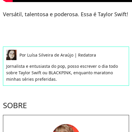
Versátil, talentosa e poderosa. Essa é Taylor Swift!
Por
Luísa Silveira de Araújo
|
Redatora
Jornalista e entusiasta do pop, posso escrever o dia todo
sobre Taylor Swift ou BLACKPINK, enquanto maratono
minhas séries preferidas.
SOBRE