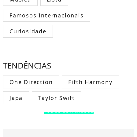
Famosos Internacionais
Curiosidade
TENDÊNCIAS
One Direction
Fifth Harmony
Japa
Taylor Swift
TODOS OS FAMOSOS