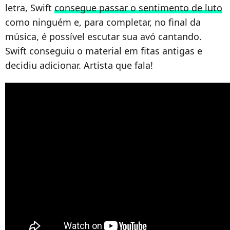
letra, Swift
consegue passar o sentimento de luto
como ninguém e, para completar, no final da
música, é possível escutar sua avó cantando.
Swift conseguiu o material em fitas antigas e
decidiu adicionar. Artista que fala!