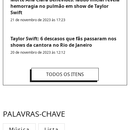
hemorragia no pulmão em show de Taylor
Swift
21 de novembro de 2023 às 17:23
Taylor Swift: 6 descasos que fãs passaram nos
shows da cantora no Rio de Janeiro
20 de novembro de 2023 às 12:12
TODOS OS ITENS
PALAVRAS-CHAVE
Música
Lista