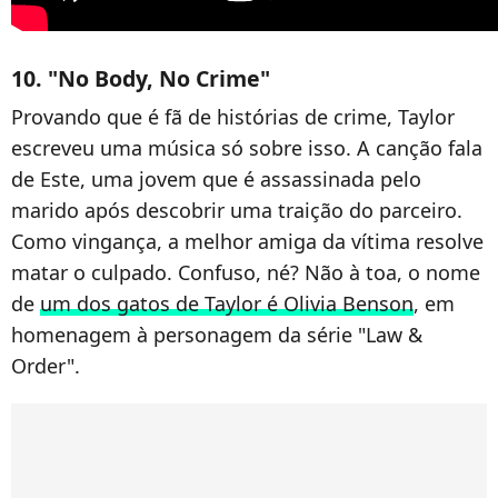
10. "No Body, No Crime"
Provando que é fã de histórias de crime, Taylor
escreveu uma música só sobre isso. A canção fala
de Este, uma jovem que é assassinada pelo
marido após descobrir uma traição do parceiro.
Como vingança, a melhor amiga da vítima resolve
matar o culpado. Confuso, né? Não à toa, o nome
de
um dos gatos de Taylor é Olivia Benson
, em
homenagem à personagem da série "Law &
Order".