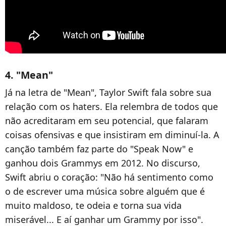
4. "Mean"
Já na letra de "Mean", Taylor Swift fala sobre sua
relação com os haters. Ela relembra de todos que
não acreditaram em seu potencial, que falaram
coisas ofensivas e que insistiram em diminuí-la. A
canção também faz parte do "Speak Now" e
ganhou dois Grammys em 2012. No discurso,
Swift abriu o coração: "Não há sentimento como
o de escrever uma música sobre alguém que é
muito maldoso, te odeia e torna sua vida
miserável... E aí ganhar um Grammy por isso".