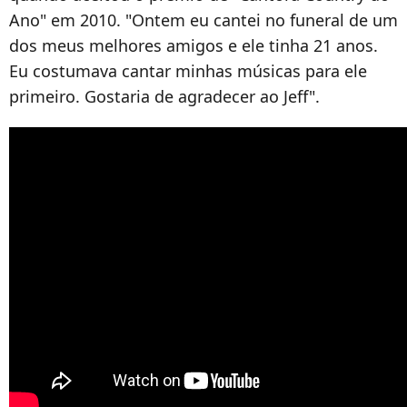
Ano" em 2010. "Ontem eu cantei no funeral de um
dos meus melhores amigos e ele tinha 21 anos.
Eu costumava cantar minhas músicas para ele
primeiro. Gostaria de agradecer ao Jeff".