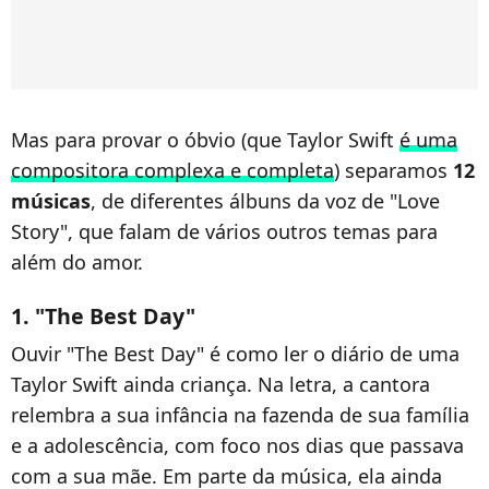
Mas para provar o óbvio (que Taylor Swift
é uma
compositora complexa e completa
) separamos
12
músicas
, de diferentes álbuns da voz de "Love
Story", que falam de vários outros temas para
além do amor.
1. "The Best Day"
Ouvir "The Best Day" é como ler o diário de uma
Taylor Swift ainda criança. Na letra, a cantora
relembra a sua infância na fazenda de sua família
e a adolescência, com foco nos dias que passava
com a sua mãe. Em parte da música, ela ainda