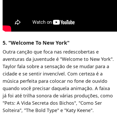
5. "Welcome To New York"
Outra canção que foca nas redescobertas e
aventuras da juventude é "Welcome to New York".
Taylor fala sobre a sensação de se mudar para a
cidade e se sentir invencível. Com certeza é a
música perfeita para colocar no fone de ouvido
quando você precisar daquela animação. A faixa
já foi até trilha sonora de várias produções, como
"Pets: A Vida Secreta dos Bichos", "Como Ser
Solteira", "The Bold Type" e "Katy Keene".