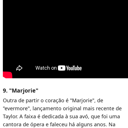
9. "Marjorie"
Outra de partir o coração é "Marjorie", de
"evermore", lançamento original mais recente de
Taylor. A faixa é dedicada à sua avó, que foi uma
cantora de ópera e faleceu há alguns anos. Na