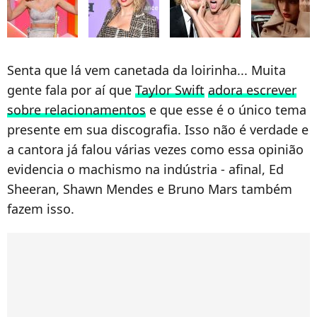
Senta que lá vem canetada da loirinha... Muita
gente fala por aí que
Taylor Swift
adora escrever
sobre relacionamentos
e que esse é o único tema
presente em sua discografia. Isso não é verdade e
a cantora já falou várias vezes como essa opinião
evidencia o machismo na indústria - afinal, Ed
Sheeran, Shawn Mendes e Bruno Mars também
fazem isso.