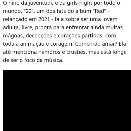
O hino da juventude e da girls night por todo o
mundo. "22", um dos hits do álbum "Red" -
relançado em 2021 - fala sobre ser uma jovem
adulta, livre, pronta para enfrentar ainda muitas
mágoas, decepções e corações partidos, com
toda a animação e coragem. Como não amar? Ela
até menciona namoros e crushes, mas está longe
de ser o foco da música.