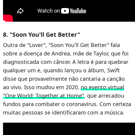
8. "Soon You'll Get Better"
Outra de "Lover", "Soon You'll Get Better" fala
sobre a doença de Andrea, mãe de Taylor, que foi
diagnosticada com câncer. A letra é para quebrar
qualquer um e, quando lançou o álbum, Swift
disse que provavelmente não cantaria a canção
ao vivo. Isso mudou em 2020,
no evento virtual
"One World: Together at Home"
, que arrecadou
fundos para combater o coronavírus. Com certeza
muitas pessoas se identificaram com a música.