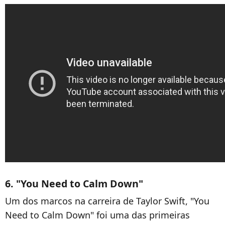
6. "You Need to Calm Down"
Um dos marcos na carreira de Taylor Swift, "You
Need to Calm Down" foi uma das primeiras