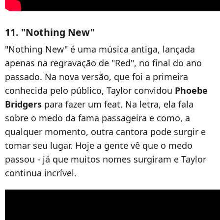
11. "Nothing New"
"Nothing New" é uma música antiga, lançada
apenas na regravação de "Red", no final do ano
passado. Na nova versão, que foi a primeira
conhecida pelo público, Taylor convidou
Phoebe
Bridgers
para fazer um feat. Na letra, ela fala
sobre o medo da fama passageira e como, a
qualquer momento, outra cantora pode surgir e
tomar seu lugar. Hoje a gente vê que o medo
passou - já que muitos nomes surgiram e Taylor
continua incrível.