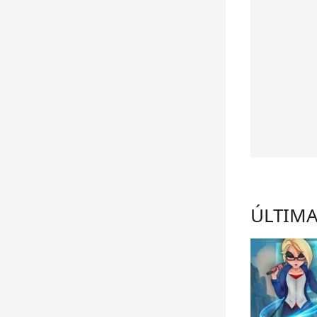
ÚLTIMA