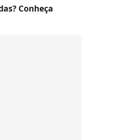
adas? Conheça