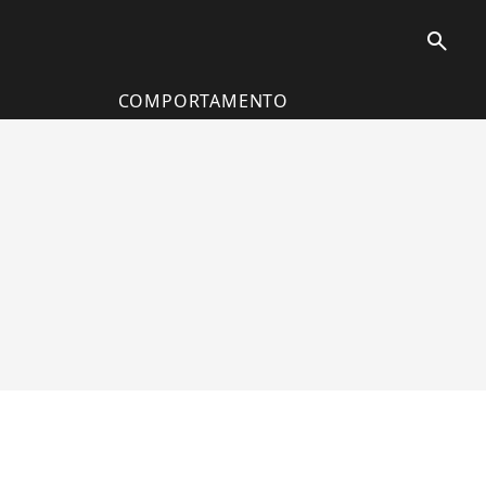
search
COMPORTAMENTO