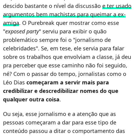
descido bastante o nível da discussão
e ter usado
argumentos bem machistas para queimar a ex-
amiga
. O Purebreak quer mostrar como esse
"
exposed party
" serviu para exibir o quão
problemático sempre foi o "jornalismo de
celebridades". Se, em tese, ele servia para falar
sobre os trabalhos que envolviam a classe, já deu
pra perceber que esse caminho não foi seguido,
né? Com o passar do tempo, jornalistas como o
Léo Dias
começaram a servir mais para
credibilizar e descredibilizar nomes do que
qualquer outra coisa
.
Ou seja, esse jornalismo e a atenção que as
pessoas começaram a dar para esse tipo de
conteúdo passou a ditar o comportamento das