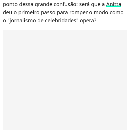
ponto dessa grande confusão: será que a
Anitta
deu o primeiro passo para romper o modo como
o "jornalismo de celebridades" opera?