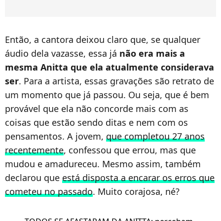
Então, a cantora deixou claro que, se qualquer
áudio dela vazasse, essa já
não era mais a
mesma Anitta que ela atualmente considerava
ser
. Para a artista, essas gravações são retrato de
um momento que já passou. Ou seja, que é bem
provável que ela não concorde mais com as
coisas que estão sendo ditas e nem com os
pensamentos. A jovem,
que completou 27 anos
recentemente
, confessou que errou, mas que
mudou e amadureceu. Mesmo assim, também
declarou que
está disposta a encarar os erros que
cometeu no passado
. Muito corajosa, né?