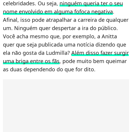
celebridades. Ou seja,
ninguém queria ter o seu
nome envolvido em alguma fofoca negativa
.
Afinal, isso pode atrapalhar a carreira de qualquer
um. Ninguém quer despertar a ira do público.
Você acha mesmo que, por exemplo, a Anitta
quer que seja publicada uma notícia dizendo que
ela não gosta da Ludmilla?
Além disso fazer surgir
uma briga entre os fãs
, pode muito bem queimar
as duas dependendo do que for dito.