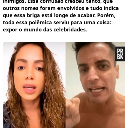
inimigos. Essa confusão cresceu tanto, que
outros nomes foram envolvidos e tudo indica
que essa briga está longe de acabar. Porém,
toda essa polêmica serviu para uma coisa:
expor o mundo das celebridades.