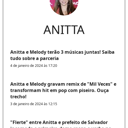
ANITTA
Anitta e Melody terão 3 músicas juntas! Saiba
tudo sobre a parceria
4 de janeiro de 2024 às 17:20
Anitta e Melody gravam remix de "Mil Veces" e
transformam hit em pop com piseiro. Ouça
trecho!
3 de janeiro de 2024 às 12:15
"Flerte" entre Anitta e prefeito de Salvador