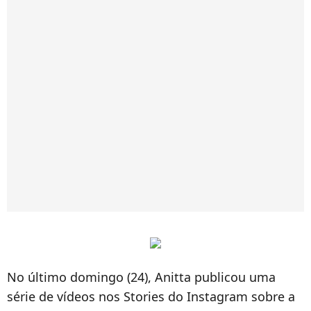
No último domingo (24), Anitta publicou uma
série de vídeos nos Stories do Instagram sobre a