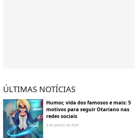
ÚLTIMAS NOTÍCIAS
Humor, vida dos famosos e mais: 5
motivos para seguir Otariano nas
redes sociais
4 de janeiro de 2024