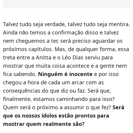
Talvez tudo seja verdade, talvez tudo seja mentira.
Ainda não temos a confirmação disso e talvez
nem cheguemos a ter, será preciso aguardar os
próximos capítulos. Mas, de qualquer forma, essa
treta entre a Anitta e o Léo Dias serviu para
mostrar que muita coisa acontece e a gente nem
fica sabendo.
Ninguém é inocente
e por isso
chegou a hora de cada um arcar com as
consequências do que diz ou faz. Será que,
finalmente, estamos caminhando para isso?
Quem será o próximo a assumir o que fez?
Será
que os nossos ídolos estão prontos para
mostrar quem realmente são?